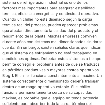
sistema de refrigeración industrial es uno de los
factores más importantes para asegurar estabilidad
térmica, eficiencia energética y continuidad operativa.
Cuando un chiller no está diseñado según la carga
térmica real del proceso, pueden aparecer problemas
que afectan directamente la calidad del producto y el
rendimiento de la planta. Muchas empresas conviven
durante años con sistemas mal dimensionados sin darse
cuenta. Sin embargo, existen señales claras que indican
que el sistema de enfriamiento no está trabajando en
condiciones óptimas. Detectar estos síntomas a tiempo
permite corregir el problema antes de que se traduzca
en pérdidas productivas o mayores costos operativos.
Blog 1. El chiller funciona constantemente al máximo Un
sistema correctamente dimensionado debería trabajar
dentro de un rango operativo estable. Si el chiller
funciona permanentemente cerca de su capacidad
máxima, es probable que el equipo no tenga potencia
suficiente para absorber toda la carga térmica del