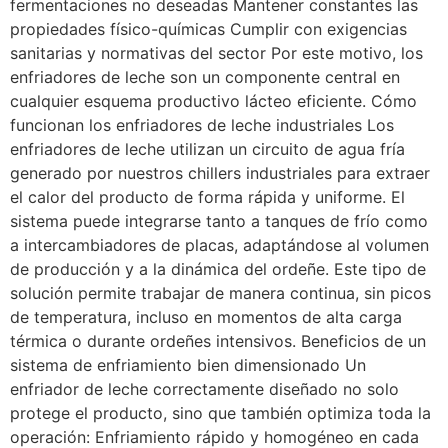
fermentaciones no deseadas Mantener constantes las
propiedades físico-químicas Cumplir con exigencias
sanitarias y normativas del sector Por este motivo, los
enfriadores de leche son un componente central en
cualquier esquema productivo lácteo eficiente. Cómo
funcionan los enfriadores de leche industriales Los
enfriadores de leche utilizan un circuito de agua fría
generado por nuestros chillers industriales para extraer
el calor del producto de forma rápida y uniforme. El
sistema puede integrarse tanto a tanques de frío como
a intercambiadores de placas, adaptándose al volumen
de producción y a la dinámica del ordeñe. Este tipo de
solución permite trabajar de manera continua, sin picos
de temperatura, incluso en momentos de alta carga
térmica o durante ordeñes intensivos. Beneficios de un
sistema de enfriamiento bien dimensionado Un
enfriador de leche correctamente diseñado no solo
protege el producto, sino que también optimiza toda la
operación: Enfriamiento rápido y homogéneo en cada