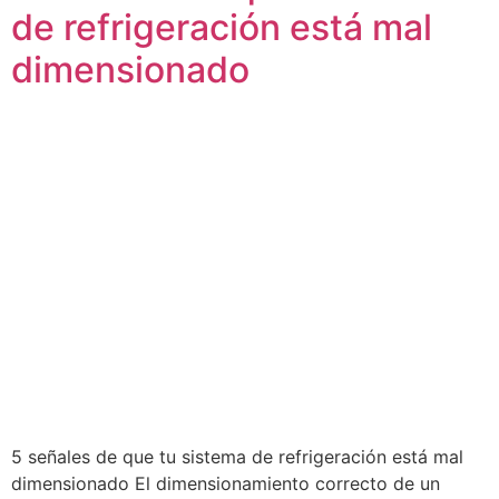
de refrigeración está mal
dimensionado
5 señales de que tu sistema de refrigeración está mal
dimensionado El dimensionamiento correcto de un