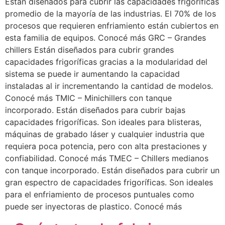
Están diseñados para cubrir las capacidades frigoríficas
promedio de la mayoría de las industrias. El 70% de los
procesos que requieren enfriamiento están cubiertos en
esta familia de equipos. Conocé más GRC – Grandes
chillers Están diseñados para cubrir grandes
capacidades frigoríficas gracias a la modularidad del
sistema se puede ir aumentando la capacidad
instaladas al ir incrementando la cantidad de modelos.
Conocé más TMIC – Minichillers con tanque
incorporado. Están diseñados para cubrir bajas
capacidades frigoríficas. Son ideales para blisteras,
máquinas de grabado láser y cualquier industria que
requiera poca potencia, pero con alta prestaciones y
confiabilidad. Conocé más TMEC – Chillers medianos
con tanque incorporado. Están diseñados para cubrir un
gran espectro de capacidades frigoríficas. Son ideales
para el enfriamiento de procesos puntuales como
puede ser inyectoras de plastico. Conocé más