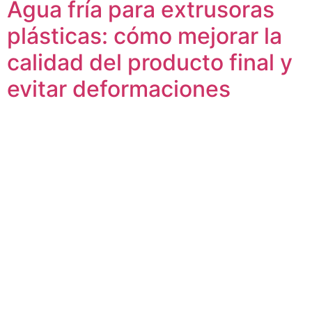
Agua fría para extrusoras
plásticas: cómo mejorar la
calidad del producto final y
evitar deformaciones