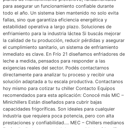
para asegurar un funcionamiento confiable durante
todo el año. Un sistema bien mantenido no solo evita
fallas, sino que garantiza eficiencia energética y
estabilidad operativa a largo plazo. Soluciones de
enfriamiento para la industria láctea Si buscás mejorar
la calidad de tu producción, reducir pérdidas y asegurar
el cumplimiento sanitario, un sistema de enfriamiento
inmediato es clave. En Frío 21 diseñamos enfriadores de
leche a medida, pensados para responder a las
exigencias reales del sector. Podés contactarnos
directamente para analizar tu proceso y recibir una
solución adaptada a tu escala productiva. Contactanos
hoy mismo para cotizar tu chiller Contacto Equipos
recomendados para esta aplicación: Conocé más MIC –
Minichillers Están diseñados para cubrir bajas
capacidades frigoríficas. Son ideales para cualquier
industria que requiera poca potencia, pero con alta
prestaciones y confiabilidad…. MEC – Chillers medianos