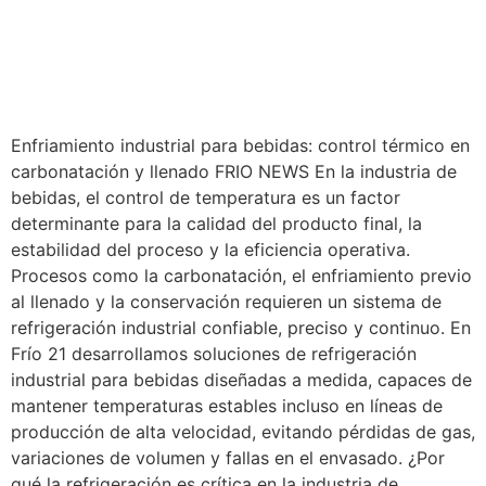
Enfriamiento industrial para bebidas: control térmico en
carbonatación y llenado FRIO NEWS En la industria de
bebidas, el control de temperatura es un factor
determinante para la calidad del producto final, la
estabilidad del proceso y la eficiencia operativa.
Procesos como la carbonatación, el enfriamiento previo
al llenado y la conservación requieren un sistema de
refrigeración industrial confiable, preciso y continuo. En
Frío 21 desarrollamos soluciones de refrigeración
industrial para bebidas diseñadas a medida, capaces de
mantener temperaturas estables incluso en líneas de
producción de alta velocidad, evitando pérdidas de gas,
variaciones de volumen y fallas en el envasado. ¿Por
qué la refrigeración es crítica en la industria de