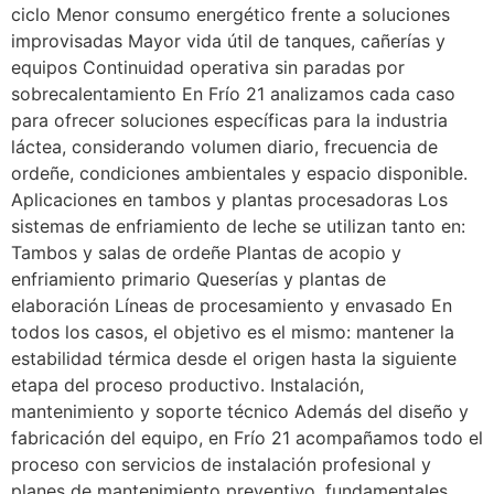
ciclo Menor consumo energético frente a soluciones
improvisadas Mayor vida útil de tanques, cañerías y
equipos Continuidad operativa sin paradas por
sobrecalentamiento En Frío 21 analizamos cada caso
para ofrecer soluciones específicas para la industria
láctea, considerando volumen diario, frecuencia de
ordeñe, condiciones ambientales y espacio disponible.
Aplicaciones en tambos y plantas procesadoras Los
sistemas de enfriamiento de leche se utilizan tanto en:
Tambos y salas de ordeñe Plantas de acopio y
enfriamiento primario Queserías y plantas de
elaboración Líneas de procesamiento y envasado En
todos los casos, el objetivo es el mismo: mantener la
estabilidad térmica desde el origen hasta la siguiente
etapa del proceso productivo. Instalación,
mantenimiento y soporte técnico Además del diseño y
fabricación del equipo, en Frío 21 acompañamos todo el
proceso con servicios de instalación profesional y
planes de mantenimiento preventivo, fundamentales