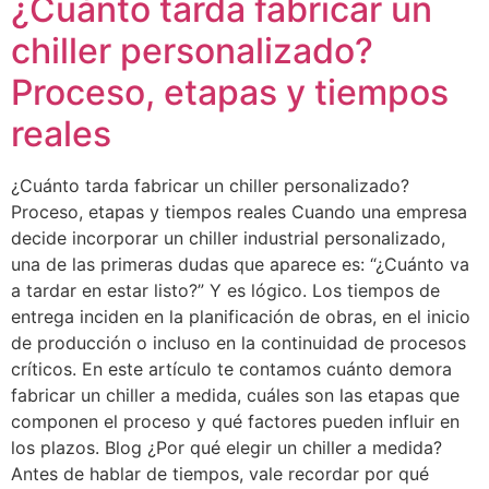
¿Cuánto tarda fabricar un
chiller personalizado?
Proceso, etapas y tiempos
reales
¿Cuánto tarda fabricar un chiller personalizado?
Proceso, etapas y tiempos reales Cuando una empresa
decide incorporar un chiller industrial personalizado,
una de las primeras dudas que aparece es: “¿Cuánto va
a tardar en estar listo?” Y es lógico. Los tiempos de
entrega inciden en la planificación de obras, en el inicio
de producción o incluso en la continuidad de procesos
críticos. En este artículo te contamos cuánto demora
fabricar un chiller a medida, cuáles son las etapas que
componen el proceso y qué factores pueden influir en
los plazos. Blog ¿Por qué elegir un chiller a medida?
Antes de hablar de tiempos, vale recordar por qué