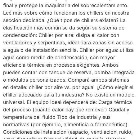
final y protege la maquinaria del sobrecalentamiento.
Leé más sobre cómo funcionan los chillers en nuestra
sección dedicada. ¿Qué tipos de chillers existen? La
clasificación más común se da según su sistema de
condensación: Chiller por aire: disipa el calor con
ventiladores y serpentinas, ideal para zonas sin acceso
a agua o de instalación sencilla. Chiller por agua: utiliza
agua como medio de condensación, con mayor
eficiencia térmica en procesos exigentes. Ambos
pueden contar con tanque de reserva, bomba integrada
o módulos personalizados. Compará ambos sistemas
en detalle: chiller por aire vs. por agua ¿Cómo elegir el
chiller adecuado para tu industria? No existe un modelo
universal. El equipo ideal dependerá de: Carga térmica
del proceso (cuánto calor hay que remover) Caudal y
temperatura del fluido Tipo de industria y sus
normativas (por ejemplo, alimenticia o farmacéutica)
Condiciones de instalación (espacio, ventilación, ruido,