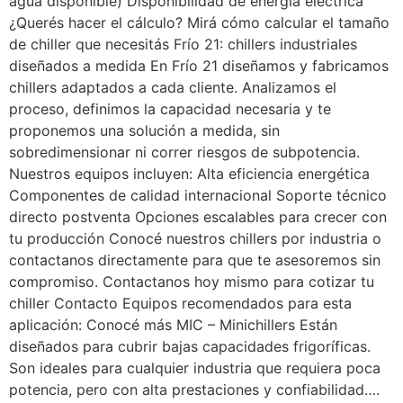
agua disponible) Disponibilidad de energía eléctrica
¿Querés hacer el cálculo? Mirá cómo calcular el tamaño
de chiller que necesitás Frío 21: chillers industriales
diseñados a medida En Frío 21 diseñamos y fabricamos
chillers adaptados a cada cliente. Analizamos el
proceso, definimos la capacidad necesaria y te
proponemos una solución a medida, sin
sobredimensionar ni correr riesgos de subpotencia.
Nuestros equipos incluyen: Alta eficiencia energética
Componentes de calidad internacional Soporte técnico
directo postventa Opciones escalables para crecer con
tu producción Conocé nuestros chillers por industria o
contactanos directamente para que te asesoremos sin
compromiso. Contactanos hoy mismo para cotizar tu
chiller Contacto Equipos recomendados para esta
aplicación: Conocé más MIC – Minichillers Están
diseñados para cubrir bajas capacidades frigoríficas.
Son ideales para cualquier industria que requiera poca
potencia, pero con alta prestaciones y confiabilidad….