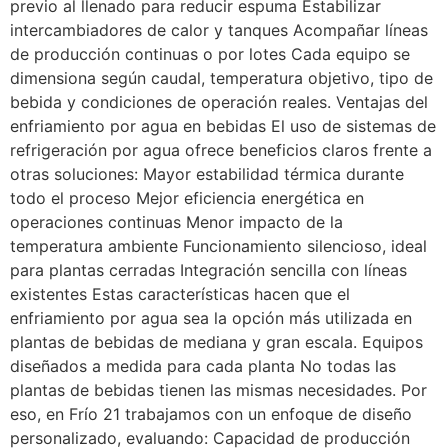
previo al llenado para reducir espuma Estabilizar
intercambiadores de calor y tanques Acompañar líneas
de producción continuas o por lotes Cada equipo se
dimensiona según caudal, temperatura objetivo, tipo de
bebida y condiciones de operación reales. Ventajas del
enfriamiento por agua en bebidas El uso de sistemas de
refrigeración por agua ofrece beneficios claros frente a
otras soluciones: Mayor estabilidad térmica durante
todo el proceso Mejor eficiencia energética en
operaciones continuas Menor impacto de la
temperatura ambiente Funcionamiento silencioso, ideal
para plantas cerradas Integración sencilla con líneas
existentes Estas características hacen que el
enfriamiento por agua sea la opción más utilizada en
plantas de bebidas de mediana y gran escala. Equipos
diseñados a medida para cada planta No todas las
plantas de bebidas tienen las mismas necesidades. Por
eso, en Frío 21 trabajamos con un enfoque de diseño
personalizado, evaluando: Capacidad de producción