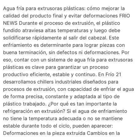
Agua fría para extrusoras plásticas: cómo mejorar la
calidad del producto final y evitar deformaciones FRIO
NEWS Durante el proceso de extrusión, el plástico
fundido atraviesa altas temperaturas y luego debe
solidificarse rápidamente al salir del cabezal. Este
enfriamiento es determinante para lograr piezas con
buena terminación, sin defectos ni deformaciones. Por
eso, contar con un sistema de agua fría para extrusoras
plásticas es clave para garantizar un proceso
productivo eficiente, estable y continuo. En Frío 21
desarrollamos chillers industriales diseñados para
procesos de extrusión, con capacidad de enfriar el agua
de forma precisa, constante y adaptada al tipo de
plástico trabajado. ¿Por qué es tan importante la
refrigeración en extrusión? Si el agua de enfriamiento
no tiene la temperatura adecuada o no se mantiene
estable durante todo el ciclo, pueden aparecer:
Deformaciones en la pieza extruida Cambios en la