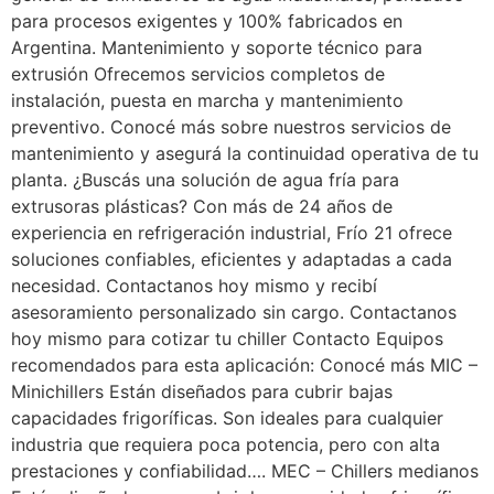
para procesos exigentes y 100% fabricados en
Argentina. Mantenimiento y soporte técnico para
extrusión Ofrecemos servicios completos de
instalación, puesta en marcha y mantenimiento
preventivo. Conocé más sobre nuestros servicios de
mantenimiento y asegurá la continuidad operativa de tu
planta. ¿Buscás una solución de agua fría para
extrusoras plásticas? Con más de 24 años de
experiencia en refrigeración industrial, Frío 21 ofrece
soluciones confiables, eficientes y adaptadas a cada
necesidad. Contactanos hoy mismo y recibí
asesoramiento personalizado sin cargo. Contactanos
hoy mismo para cotizar tu chiller Contacto Equipos
recomendados para esta aplicación: Conocé más MIC –
Minichillers Están diseñados para cubrir bajas
capacidades frigoríficas. Son ideales para cualquier
industria que requiera poca potencia, pero con alta
prestaciones y confiabilidad…. MEC – Chillers medianos