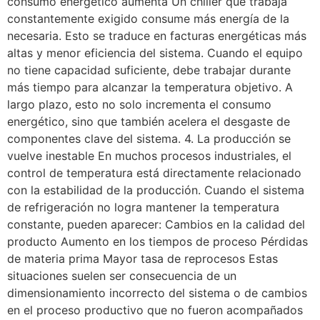
consumo energético aumenta Un chiller que trabaja
constantemente exigido consume más energía de la
necesaria. Esto se traduce en facturas energéticas más
altas y menor eficiencia del sistema. Cuando el equipo
no tiene capacidad suficiente, debe trabajar durante
más tiempo para alcanzar la temperatura objetivo. A
largo plazo, esto no solo incrementa el consumo
energético, sino que también acelera el desgaste de
componentes clave del sistema. 4. La producción se
vuelve inestable En muchos procesos industriales, el
control de temperatura está directamente relacionado
con la estabilidad de la producción. Cuando el sistema
de refrigeración no logra mantener la temperatura
constante, pueden aparecer: Cambios en la calidad del
producto Aumento en los tiempos de proceso Pérdidas
de materia prima Mayor tasa de reprocesos Estas
situaciones suelen ser consecuencia de un
dimensionamiento incorrecto del sistema o de cambios
en el proceso productivo que no fueron acompañados