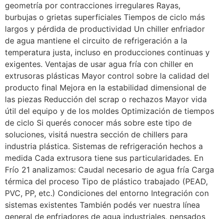
geometría por contracciones irregulares Rayas,
burbujas o grietas superficiales Tiempos de ciclo más
largos y pérdida de productividad Un chiller enfriador
de agua mantiene el circuito de refrigeración a la
temperatura justa, incluso en producciones continuas y
exigentes. Ventajas de usar agua fría con chiller en
extrusoras plásticas Mayor control sobre la calidad del
producto final Mejora en la estabilidad dimensional de
las piezas Reducción del scrap o rechazos Mayor vida
útil del equipo y de los moldes Optimización de tiempos
de ciclo Si querés conocer más sobre este tipo de
soluciones, visitá nuestra sección de chillers para
industria plástica. Sistemas de refrigeración hechos a
medida Cada extrusora tiene sus particularidades. En
Frío 21 analizamos: Caudal necesario de agua fría Carga
térmica del proceso Tipo de plástico trabajado (PEAD,
PVC, PP, etc.) Condiciones del entorno Integración con
sistemas existentes También podés ver nuestra línea
general de enfriadores de agua industriales, pensados