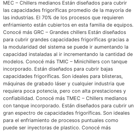
MEC – Chillers medianos Están diseñados para cubrir
las capacidades frigoríficas promedio de la mayoría de
las industrias. El 70% de los procesos que requieren
enfriamiento están cubiertos en esta familia de equipos.
Conocé más GRC – Grandes chillers Están diseñados
para cubrir grandes capacidades frigoríficas gracias a
la modularidad del sistema se puede ir aumentando la
capacidad instaladas al ir incrementando la cantidad de
modelos. Conocé más TMIC – Minichillers con tanque
incorporado. Están diseñados para cubrir bajas
capacidades frigoríficas. Son ideales para blisteras,
máquinas de grabado láser y cualquier industria que
requiera poca potencia, pero con alta prestaciones y
confiabilidad. Conocé más TMEC – Chillers medianos
con tanque incorporado. Están diseñados para cubrir un
gran espectro de capacidades frigoríficas. Son ideales
para el enfriamiento de procesos puntuales como
puede ser inyectoras de plastico. Conocé más