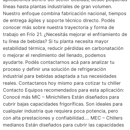
líneas hasta plantas industriales de gran volumen.
Nuestro enfoque combina fabricación nacional, tiempos
de entrega ágiles y soporte técnico directo. Podés
conocer más sobre nuestra trayectoria y forma de
trabajo en Frío 21. ¿Necesitás mejorar el enfriamiento de
tu línea de bebidas? Si tu planta necesita mayor
estabilidad térmica, reducir pérdidas en carbonatación
o mejorar el rendimiento del llenado, podemos
ayudarte. Podés contactarnos acá para analizar tu
proceso y definir una solución de refrigeración
industrial para bebidas adaptada a tus necesidades
reales. Contactanos hoy mismo para cotizar tu chiller
Contacto Equipos recomendados para esta aplicación:
Conocé más MIC – Minichillers Están diseñados para
cubrir bajas capacidades frigoríficas. Son ideales para
cualquier industria que requiera poca potencia, pero
con alta prestaciones y confiabilidad…. MEC – Chillers
medianos Están diseñados para cubrir las capacidades