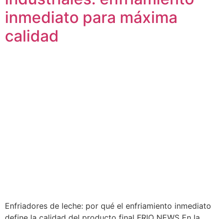
inmediato para máxima
calidad
Enfriadores de leche: por qué el enfriamiento inmediato
define la calidad del producto final FRIO NEWS En la