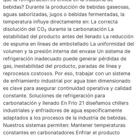
bebidas? Durante la producción de bebidas gaseosas,
aguas saborizadas, jugos o bebidas fermentadas, la
temperatura influye directamente en: La correcta
disolución del CO₂ durante la carbonatación La
estabilidad del producto antes del llenado La reducción
de espuma en líneas de embotellado La uniformidad del
volumen y la presión interna del envase Un sistema de
refrigeración inadecuado puede generar pérdidas de
gas, inestabilidad del producto, paradas de línea y
reprocesos costosos. Por eso, trabajar con un sistema
de enfriamiento industrial por agua bien dimensionado
es clave para asegurar continuidad operativa y calidad
constante. Soluciones de refrigeración para
carbonatación y llenado En Frío 21 diseñamos chillers
industriales y enfriadores de agua específicamente
adaptados a los procesos de la industria de bebidas.
Nuestros sistemas permiten: Mantener temperaturas
constantes en carbonatadores Enfriar el producto