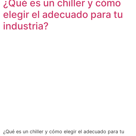
¿Qué es un chiller y cómo
elegir el adecuado para tu
industria?
¿Qué es un chiller y cómo elegir el adecuado para tu