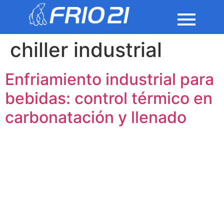
chiller industrial
Enfriamiento industrial para
bebidas: control térmico en
carbonatación y llenado