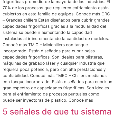
frigoríficas promedio de la mayoría de las industrias. El
70% de los procesos que requieren enfriamiento están
cubiertos en esta familia de equipos. Conocé más GRC
– Grandes chillers Están diseñados para cubrir grandes
capacidades frigoríficas gracias a la modularidad del
sistema se puede ir aumentando la capacidad
instaladas al ir incrementando la cantidad de modelos.
Conocé más TMIC – Minichillers con tanque
incorporado. Están diseñados para cubrir bajas
capacidades frigoríficas. Son ideales para blisteras,
máquinas de grabado láser y cualquier industria que
requiera poca potencia, pero con alta prestaciones y
confiabilidad. Conocé más TMEC – Chillers medianos
con tanque incorporado. Están diseñados para cubrir un
gran espectro de capacidades frigoríficas. Son ideales
para el enfriamiento de procesos puntuales como
puede ser inyectoras de plastico. Conocé más
5 señales de que tu sistema