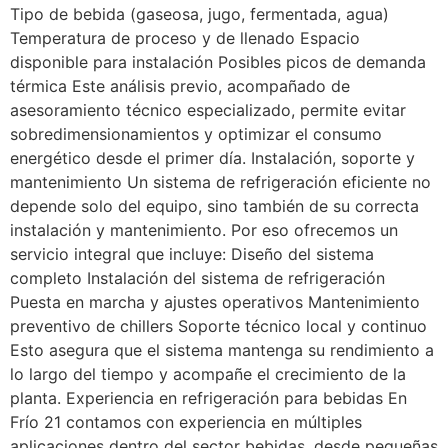
Tipo de bebida (gaseosa, jugo, fermentada, agua)
Temperatura de proceso y de llenado Espacio
disponible para instalación Posibles picos de demanda
térmica Este análisis previo, acompañado de
asesoramiento técnico especializado, permite evitar
sobredimensionamientos y optimizar el consumo
energético desde el primer día. Instalación, soporte y
mantenimiento Un sistema de refrigeración eficiente no
depende solo del equipo, sino también de su correcta
instalación y mantenimiento. Por eso ofrecemos un
servicio integral que incluye: Diseño del sistema
completo Instalación del sistema de refrigeración
Puesta en marcha y ajustes operativos Mantenimiento
preventivo de chillers Soporte técnico local y continuo
Esto asegura que el sistema mantenga su rendimiento a
lo largo del tiempo y acompañe el crecimiento de la
planta. Experiencia en refrigeración para bebidas En
Frío 21 contamos con experiencia en múltiples
aplicaciones dentro del sector bebidas, desde pequeñas