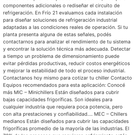
componentes adicionales o rediseñar el circuito de
refrigeración. En Frío 21 evaluamos cada instalación
para diseñar soluciones de refrigeración industrial
adaptadas a las condiciones reales de operación. Si tu
planta presenta alguna de estas señales, podés
contactarnos para analizar el rendimiento de tu sistema
y encontrar la solución técnica más adecuada. Detectar
a tiempo un problema de dimensionamiento puede
evitar pérdidas productivas, reducir costos energéticos
y mejorar la estabilidad de todo el proceso industrial.
Contactanos hoy mismo para cotizar tu chiller Contacto
Equipos recomendados para esta aplicación: Conocé
más MIC – Minichillers Están diseñados para cubrir
bajas capacidades frigoríficas. Son ideales para
cualquier industria que requiera poca potencia, pero
con alta prestaciones y confiabilidad…. MEC – Chillers
medianos Están diseñados para cubrir las capacidades
frigoríficas promedio de la mayoría de las industrias. El