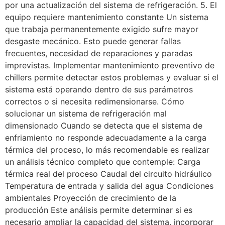
por una actualización del sistema de refrigeración. 5. El
equipo requiere mantenimiento constante Un sistema
que trabaja permanentemente exigido sufre mayor
desgaste mecánico. Esto puede generar fallas
frecuentes, necesidad de reparaciones y paradas
imprevistas. Implementar mantenimiento preventivo de
chillers permite detectar estos problemas y evaluar si el
sistema está operando dentro de sus parámetros
correctos o si necesita redimensionarse. Cómo
solucionar un sistema de refrigeración mal
dimensionado Cuando se detecta que el sistema de
enfriamiento no responde adecuadamente a la carga
térmica del proceso, lo más recomendable es realizar
un análisis técnico completo que contemple: Carga
térmica real del proceso Caudal del circuito hidráulico
Temperatura de entrada y salida del agua Condiciones
ambientales Proyección de crecimiento de la
producción Este análisis permite determinar si es
necesario ampliar la capacidad del sistema, incorporar