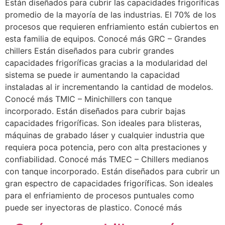
Están diseñados para cubrir las capacidades frigoríficas
promedio de la mayoría de las industrias. El 70% de los
procesos que requieren enfriamiento están cubiertos en
esta familia de equipos. Conocé más GRC – Grandes
chillers Están diseñados para cubrir grandes
capacidades frigoríficas gracias a la modularidad del
sistema se puede ir aumentando la capacidad
instaladas al ir incrementando la cantidad de modelos.
Conocé más TMIC – Minichillers con tanque
incorporado. Están diseñados para cubrir bajas
capacidades frigoríficas. Son ideales para blisteras,
máquinas de grabado láser y cualquier industria que
requiera poca potencia, pero con alta prestaciones y
confiabilidad. Conocé más TMEC – Chillers medianos
con tanque incorporado. Están diseñados para cubrir un
gran espectro de capacidades frigoríficas. Son ideales
para el enfriamiento de procesos puntuales como
puede ser inyectoras de plastico. Conocé más