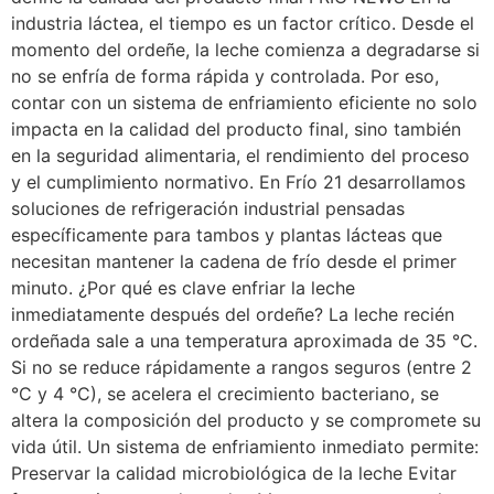
industria láctea, el tiempo es un factor crítico. Desde el
momento del ordeñe, la leche comienza a degradarse si
no se enfría de forma rápida y controlada. Por eso,
contar con un sistema de enfriamiento eficiente no solo
impacta en la calidad del producto final, sino también
en la seguridad alimentaria, el rendimiento del proceso
y el cumplimiento normativo. En Frío 21 desarrollamos
soluciones de refrigeración industrial pensadas
específicamente para tambos y plantas lácteas que
necesitan mantener la cadena de frío desde el primer
minuto. ¿Por qué es clave enfriar la leche
inmediatamente después del ordeñe? La leche recién
ordeñada sale a una temperatura aproximada de 35 °C.
Si no se reduce rápidamente a rangos seguros (entre 2
°C y 4 °C), se acelera el crecimiento bacteriano, se
altera la composición del producto y se compromete su
vida útil. Un sistema de enfriamiento inmediato permite:
Preservar la calidad microbiológica de la leche Evitar