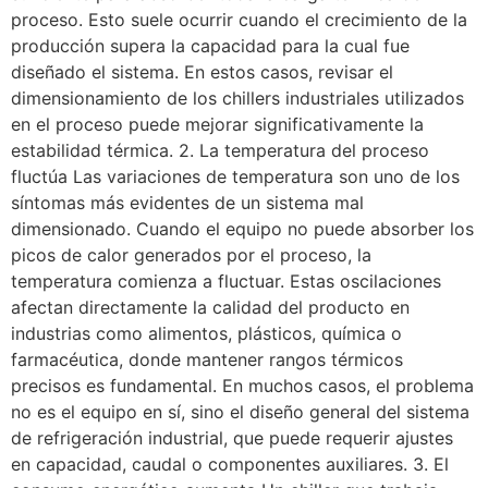
proceso. Esto suele ocurrir cuando el crecimiento de la
producción supera la capacidad para la cual fue
diseñado el sistema. En estos casos, revisar el
dimensionamiento de los chillers industriales utilizados
en el proceso puede mejorar significativamente la
estabilidad térmica. 2. La temperatura del proceso
fluctúa Las variaciones de temperatura son uno de los
síntomas más evidentes de un sistema mal
dimensionado. Cuando el equipo no puede absorber los
picos de calor generados por el proceso, la
temperatura comienza a fluctuar. Estas oscilaciones
afectan directamente la calidad del producto en
industrias como alimentos, plásticos, química o
farmacéutica, donde mantener rangos térmicos
precisos es fundamental. En muchos casos, el problema
no es el equipo en sí, sino el diseño general del sistema
de refrigeración industrial, que puede requerir ajustes
en capacidad, caudal o componentes auxiliares. 3. El