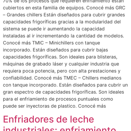
70% de los procesos que requieren enfriamiento están
cubiertos en esta familia de equipos. Conocé más GRC
– Grandes chillers Están diseñados para cubrir grandes
capacidades frigoríficas gracias a la modularidad del
sistema se puede ir aumentando la capacidad
instaladas al ir incrementando la cantidad de modelos.
Conocé más TMIC – Minichillers con tanque
incorporado. Están diseñados para cubrir bajas
capacidades frigoríficas. Son ideales para blisteras,
máquinas de grabado láser y cualquier industria que
requiera poca potencia, pero con alta prestaciones y
confiabilidad. Conocé más TMEC – Chillers medianos
con tanque incorporado. Están diseñados para cubrir un
gran espectro de capacidades frigoríficas. Son ideales
para el enfriamiento de procesos puntuales como
puede ser inyectoras de plastico. Conocé más
Enfriadores de leche
industriales: enfriamiento