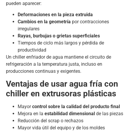
pueden aparecer:
Deformaciones en la pieza extruida
Cambios en la geometría
por contracciones
irregulares
Rayas, burbujas o grietas superficiales
Tiempos de ciclo más largos y pérdida de
productividad
Un chiller enfriador de agua mantiene el circuito de
refrigeración a la temperatura justa, incluso en
producciones continuas y exigentes.
Ventajas de usar agua fría con
chiller en extrusoras plásticas
Mayor
control sobre la calidad del producto final
Mejora en la
estabilidad dimensional
de las piezas
Reducción del scrap o rechazos
Mayor vida útil del equipo y de los moldes