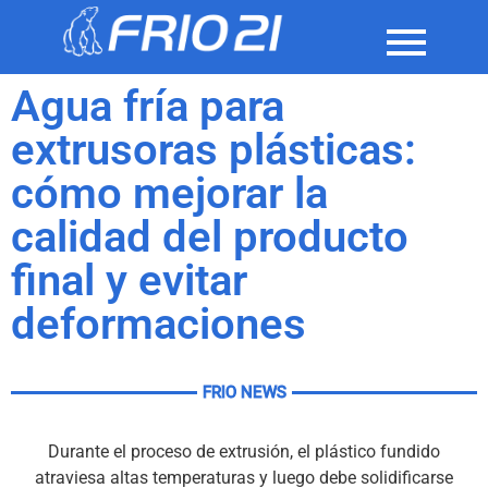
Agua fría para
extrusoras plásticas:
cómo mejorar la
calidad del producto
final y evitar
deformaciones
FRIO NEWS
Durante el proceso de extrusión, el plástico fundido
atraviesa altas temperaturas y luego debe solidificarse