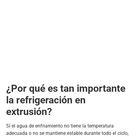
¿Por qué es tan importante
la refrigeración en
extrusión?
Si el agua de enfriamiento no tiene la temperatura
adecuada o no se mantiene estable durante todo el ciclo,