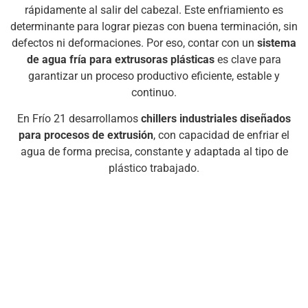
rápidamente al salir del cabezal. Este enfriamiento es
determinante para lograr piezas con buena terminación, sin
defectos ni deformaciones. Por eso, contar con un
sistema
de agua fría para extrusoras plásticas
es clave para
garantizar un proceso productivo eficiente, estable y
continuo.
En Frío 21 desarrollamos
chillers industriales diseñados
para procesos de extrusión
, con capacidad de enfriar el
agua de forma precisa, constante y adaptada al tipo de
plástico trabajado.