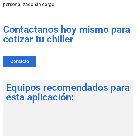
personalizado sin cargo.
Contactanos hoy mismo para
cotizar tu chiller
Contacto
Equipos recomendados para
esta aplicación: