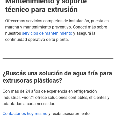
Mantenimiento y soporte
técnico para extrusión
Ofrecemos servicios completos de instalación, puesta en
marcha y mantenimiento preventivo. Conocé más sobre
nuestros
servicios de mantenimiento
y asegurá la
continuidad operativa de tu planta.
¿Buscás una solución de agua fría para
extrusoras plásticas?
Con más de 24 años de experiencia en refrigeración
industrial, Frío 21 ofrece soluciones confiables, eficientes y
adaptadas a cada necesidad.
Contactanos hoy mismo
y recibí asesoramiento