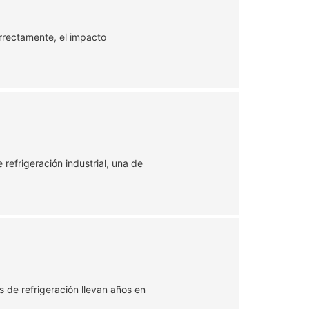
correctamente, el impacto
refrigeración industrial, una de
 de refrigeración llevan años en