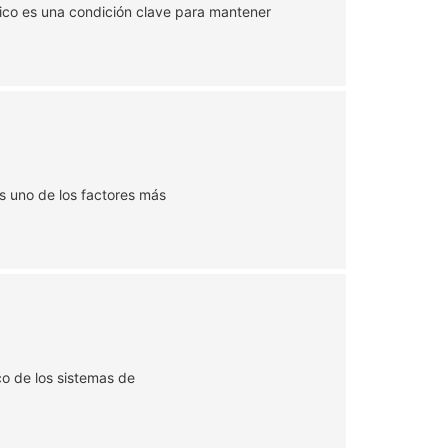
mico es una condición clave para mantener
s uno de los factores más
o de los sistemas de