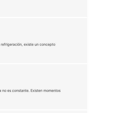
 refrigeración, existe un concepto
ca no es constante. Existen momentos