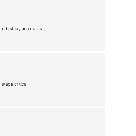
industrial, una de las
 etapa crítica