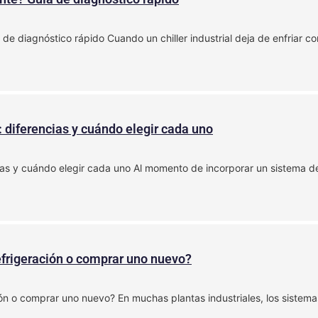
ía de diagnóstico rápido Cuando un chiller industrial deja de enfriar 
 diferencias y cuándo elegir cada uno
ias y cuándo elegir cada uno Al momento de incorporar un sistema de 
frigeración o comprar uno nuevo?
n o comprar uno nuevo? En muchas plantas industriales, los sistemas