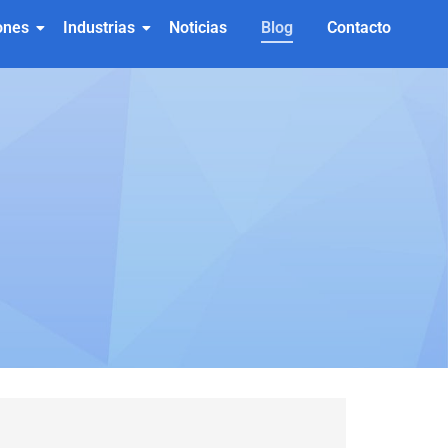
ones
Industrias
Noticias
Blog
Contacto