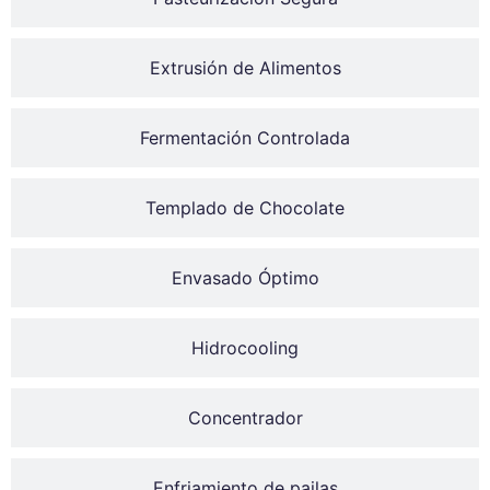
Extrusión de Alimentos
Fermentación Controlada
Templado de Chocolate
Envasado Óptimo
Hidrocooling
Concentrador
Enfriamiento de pailas