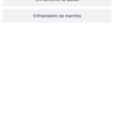
Enfriamiento de marmita