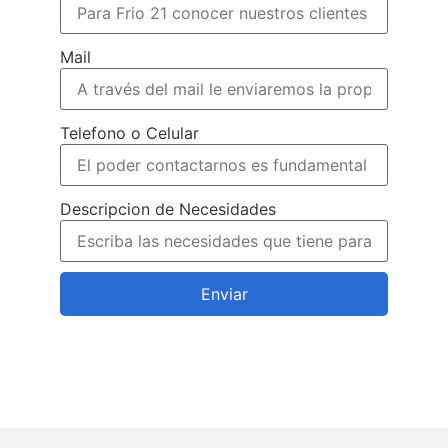
Mail
Telefono o Celular
Descripcion de Necesidades
Enviar