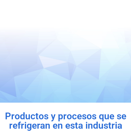
Productos y procesos que se
refrigeran en esta industria