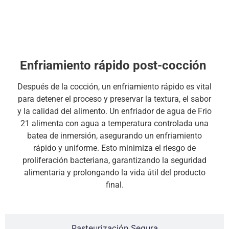
Enfriamiento Post-Cocción
Enfriamiento rápido post-cocción
Después de la cocción, un enfriamiento rápido es vital
para detener el proceso y preservar la textura, el sabor
y la calidad del alimento. Un enfriador de agua de Frio
21 alimenta con agua a temperatura controlada una
batea de inmersión, asegurando un enfriamiento
rápido y uniforme. Esto minimiza el riesgo de
proliferación bacteriana, garantizando la seguridad
alimentaria y prolongando la vida útil del producto
final.
Pasteurización Segura