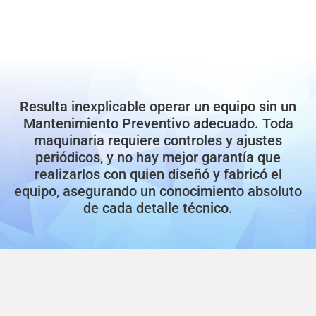
Resulta inexplicable operar un equipo sin un
Mantenimiento Preventivo adecuado. Toda
maquinaria requiere controles y ajustes
periódicos, y no hay mejor garantía que
realizarlos con quien diseñó y fabricó el
equipo, asegurando un conocimiento absoluto
de cada detalle técnico.