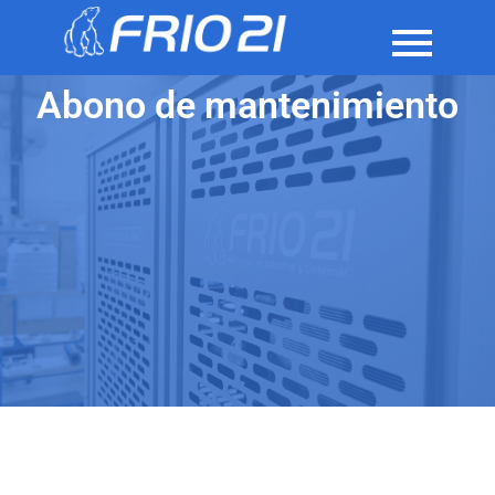
Abono de mantenimiento