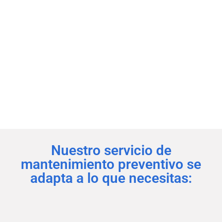
Nuestro servicio de
mantenimiento preventivo se
adapta a lo que necesitas: