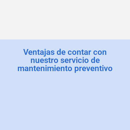
Ventajas de contar con
nuestro servicio de
mantenimiento preventivo