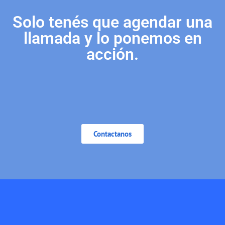
Solo tenés que agendar una
llamada y lo ponemos en
acción.
Contactanos