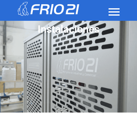
Instalaciones