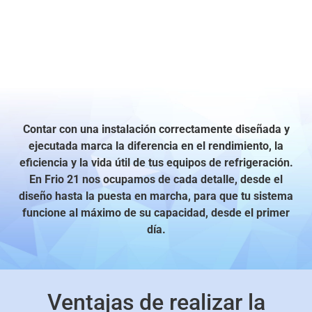
Contar con una instalación correctamente diseñada y
ejecutada marca la diferencia en el rendimiento, la
eficiencia y la vida útil de tus equipos de refrigeración.
En Frio 21 nos ocupamos de cada detalle, desde el
diseño hasta la puesta en marcha, para que tu sistema
funcione al máximo de su capacidad, desde el primer
día.
Ventajas de realizar la