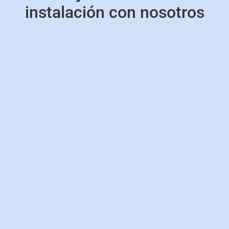
instalación con nosotros