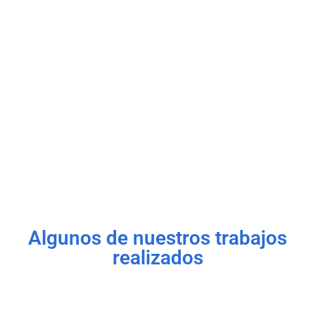
Algunos de nuestros trabajos
realizados