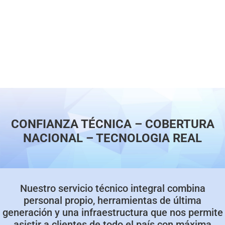
CONFIANZA TÉCNICA – COBERTURA
NACIONAL – TECNOLOGIA REAL
Nuestro servicio técnico integral combina
personal propio, herramientas de última
generación y una infraestructura que nos permite
asistir a clientes de todo el país con máxima