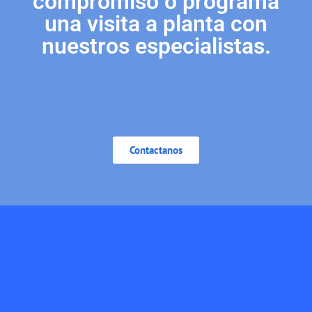
compromiso o programá
una visita a planta con
nuestros especialistas.
Contactanos