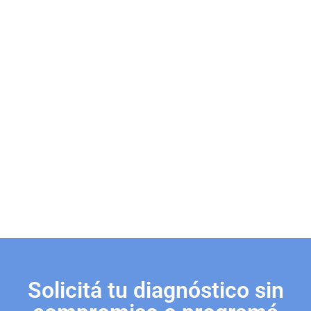
Solicitá tu diagnóstico sin