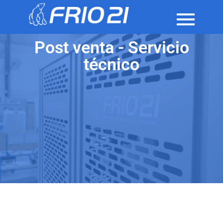
Post venta - Servicio
técnico