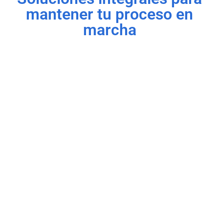
mantener tu proceso en
marcha