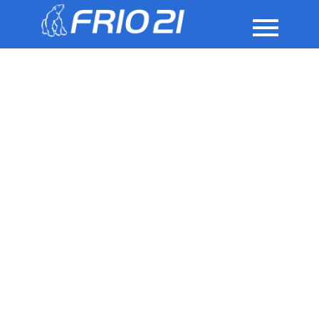
Contacto