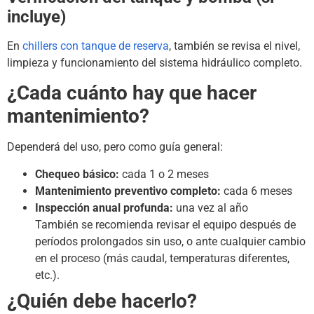
incluye)
En
chillers con tanque de reserva
, también se revisa el nivel,
limpieza y funcionamiento del sistema hidráulico completo.
¿Cada cuánto hay que hacer
mantenimiento?
Dependerá del uso, pero como guía general:
Chequeo básico:
cada 1 o 2 meses
Mantenimiento preventivo completo:
cada 6 meses
Inspección anual profunda:
una vez al año
También se recomienda revisar el equipo después de
períodos prolongados sin uso, o ante cualquier cambio
en el proceso (más caudal, temperaturas diferentes,
etc.).
¿Quién debe hacerlo?