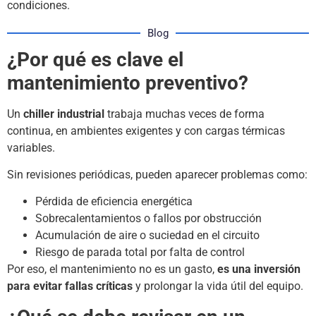
condiciones.
Blog
¿Por qué es clave el
mantenimiento preventivo?
Un
chiller industrial
trabaja muchas veces de forma
continua, en ambientes exigentes y con cargas térmicas
variables.
Sin revisiones periódicas, pueden aparecer problemas como:
Pérdida de eficiencia energética
Sobrecalentamientos o fallos por obstrucción
Acumulación de aire o suciedad en el circuito
Riesgo de parada total por falta de control
Por eso, el mantenimiento no es un gasto,
es una inversión
para evitar fallas críticas
y prolongar la vida útil del equipo.