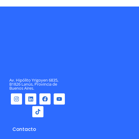
Av. Hipólito Yrigoyen 6835,
B1826 Lanús, Provincia de
Buenos Aires.
Contacto