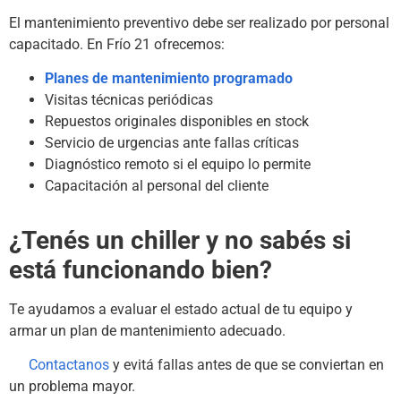
El mantenimiento preventivo debe ser realizado por personal
capacitado. En Frío 21 ofrecemos:
Planes de mantenimiento programado
Visitas técnicas periódicas
Repuestos originales disponibles en stock
Servicio de urgencias ante fallas críticas
Diagnóstico remoto si el equipo lo permite
Capacitación al personal del cliente
¿Tenés un chiller y no sabés si
está funcionando bien?
Te ayudamos a evaluar el estado actual de tu equipo y
armar un plan de mantenimiento adecuado.
Contactanos
y evitá fallas antes de que se conviertan en
un problema mayor.