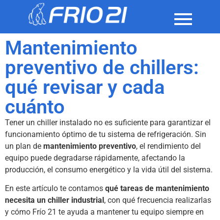
Mantenimiento
preventivo de chillers:
qué revisar y cada
cuánto
Tener un chiller instalado no es suficiente para garantizar el
funcionamiento óptimo de tu sistema de refrigeración. Sin
un plan de
mantenimiento preventivo
, el rendimiento del
equipo puede degradarse rápidamente, afectando la
producción, el consumo energético y la vida útil del sistema.
En este artículo te contamos
qué tareas de mantenimiento
necesita un chiller industrial
, con qué frecuencia realizarlas
y cómo Frío 21 te ayuda a mantener tu equipo siempre en