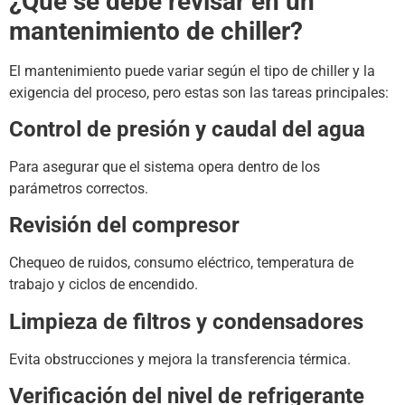
¿Qué se debe revisar en un
mantenimiento de chiller?
El mantenimiento puede variar según el tipo de chiller y la
exigencia del proceso, pero estas son las tareas principales:
Control de presión y caudal del agua
Para asegurar que el sistema opera dentro de los
parámetros correctos.
Revisión del compresor
Chequeo de ruidos, consumo eléctrico, temperatura de
trabajo y ciclos de encendido.
Limpieza de filtros y condensadores
Evita obstrucciones y mejora la transferencia térmica.
Verificación del nivel de refrigerante