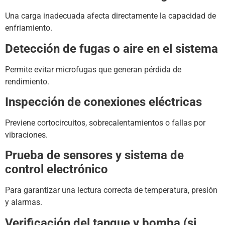
Una carga inadecuada afecta directamente la capacidad de
enfriamiento.
Detección de fugas o aire en el sistema
Permite evitar microfugas que generan pérdida de
rendimiento.
Inspección de conexiones eléctricas
Previene cortocircuitos, sobrecalentamientos o fallas por
vibraciones.
Prueba de sensores y sistema de
control electrónico
Para garantizar una lectura correcta de temperatura, presión
y alarmas.
Verificación del tanque y bomba (si