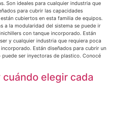
s. Son ideales para cualquier industria que
señados para cubrir las capacidades
 están cubiertos en esta familia de equipos.
s a la modularidad del sistema se puede ir
ichillers con tanque incorporado. Están
ser y cualquier industria que requiera poca
 incorporado. Están diseñados para cubrir un
o puede ser inyectoras de plastico. Conocé
y cuándo elegir cada