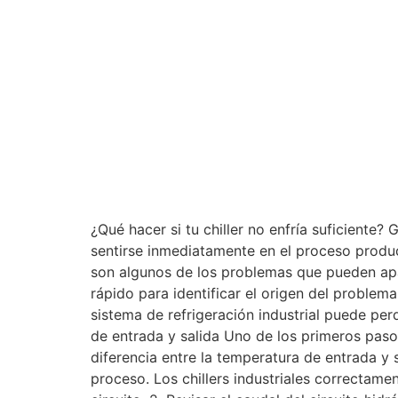
¿Qué hacer si tu chiller no enfría suficiente?
sentirse inmediatamente en el proceso produ
son algunos de los problemas que pueden apa
rápido para identificar el origen del problem
sistema de refrigeración industrial puede per
de entrada y salida Uno de los primeros pasos
diferencia entre la temperatura de entrada y 
proceso. Los chillers industriales correctam