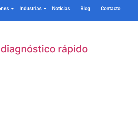
ones
Industrias
Noticias
Blog
Contacto
e diagnóstico rápido