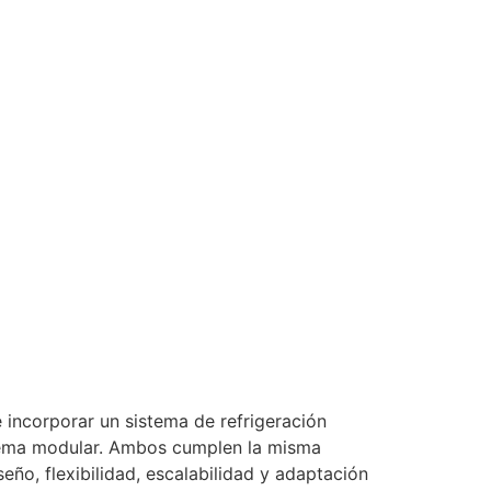
incorporar un sistema de refrigeración
istema modular. Ambos cumplen la misma
ño, flexibilidad, escalabilidad y adaptación