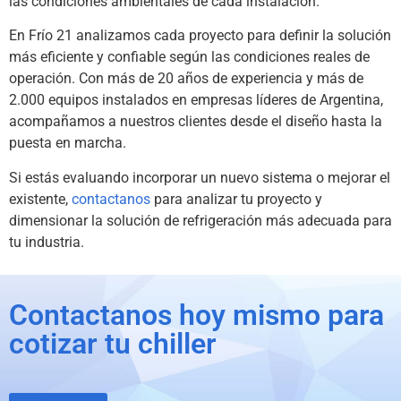
las condiciones ambientales de cada instalación.
En Frío 21 analizamos cada proyecto para definir la solución
más eficiente y confiable según las condiciones reales de
operación. Con más de 20 años de experiencia y más de
2.000 equipos instalados en empresas líderes de Argentina,
acompañamos a nuestros clientes desde el diseño hasta la
puesta en marcha.
Si estás evaluando incorporar un nuevo sistema o mejorar el
existente,
contactanos
para analizar tu proyecto y
dimensionar la solución de refrigeración más adecuada para
tu industria.
Contactanos hoy mismo para
cotizar tu chiller