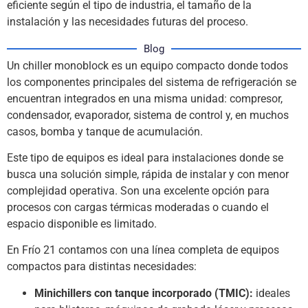
eficiente según el tipo de industria, el tamaño de la
instalación y las necesidades futuras del proceso.
Blog
Un chiller monoblock es un equipo compacto donde todos
los componentes principales del sistema de refrigeración se
encuentran integrados en una misma unidad: compresor,
condensador, evaporador, sistema de control y, en muchos
casos, bomba y tanque de acumulación.
Este tipo de equipos es ideal para instalaciones donde se
busca una solución simple, rápida de instalar y con menor
complejidad operativa. Son una excelente opción para
procesos con cargas térmicas moderadas o cuando el
espacio disponible es limitado.
En Frío 21 contamos con una línea completa de equipos
compactos para distintas necesidades:
Minichillers con tanque incorporado (TMIC):
ideales