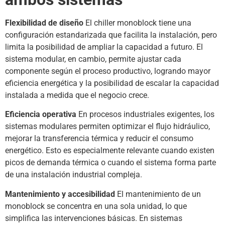
Flexibilidad de diseño
El chiller monoblock tiene una
configuración estandarizada que facilita la instalación, pero
limita la posibilidad de ampliar la capacidad a futuro. El
sistema modular, en cambio, permite ajustar cada
componente según el proceso productivo, logrando mayor
eficiencia energética y la posibilidad de escalar la capacidad
instalada a medida que el negocio crece.
Eficiencia operativa
En procesos industriales exigentes, los
sistemas modulares permiten optimizar el flujo hidráulico,
mejorar la transferencia térmica y reducir el consumo
energético. Esto es especialmente relevante cuando existen
picos de demanda térmica o cuando el sistema forma parte
de una instalación industrial compleja.
Mantenimiento y accesibilidad
El mantenimiento de un
monoblock se concentra en una sola unidad, lo que
simplifica las intervenciones básicas. En sistemas