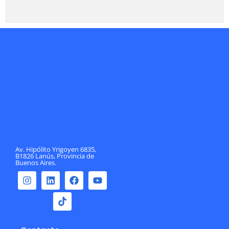
Av. Hipólito Yrigoyen 6835,
B1826 Lanús, Provincia de
Buenos Aires.