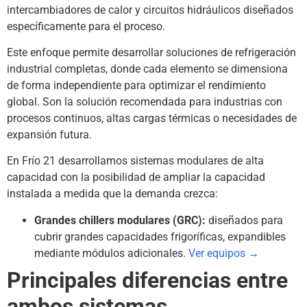
intercambiadores de calor y circuitos hidráulicos diseñados
específicamente para el proceso.
Este enfoque permite desarrollar soluciones de refrigeración
industrial completas, donde cada elemento se dimensiona
de forma independiente para optimizar el rendimiento
global. Son la solución recomendada para industrias con
procesos continuos, altas cargas térmicas o necesidades de
expansión futura.
En Frío 21 desarrollamos sistemas modulares de alta
capacidad con la posibilidad de ampliar la capacidad
instalada a medida que la demanda crezca:
Grandes chillers modulares (GRC):
diseñados para
cubrir grandes capacidades frigoríficas, expandibles
mediante módulos adicionales.
Ver equipos →
Principales diferencias entre
ambos sistemas