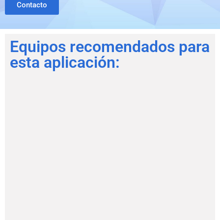
Contacto
Equipos recomendados para
esta aplicación: