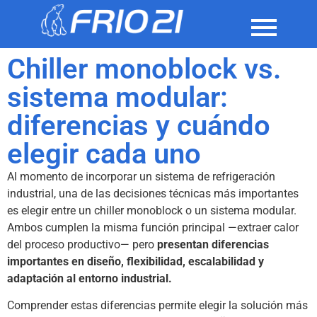
Chiller monoblock vs.
sistema modular:
diferencias y cuándo
elegir cada uno
Al momento de incorporar un sistema de refrigeración
industrial, una de las decisiones técnicas más importantes
es elegir entre un chiller monoblock o un sistema modular.
Ambos cumplen la misma función principal —extraer calor
del proceso productivo— pero
presentan diferencias
importantes en diseño, flexibilidad, escalabilidad y
adaptación al entorno industrial.
Comprender estas diferencias permite elegir la solución más