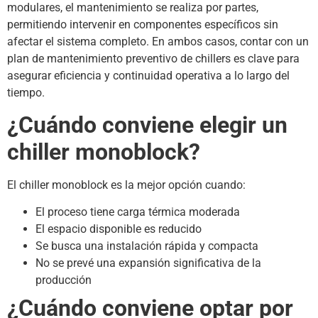
modulares, el mantenimiento se realiza por partes,
permitiendo intervenir en componentes específicos sin
afectar el sistema completo. En ambos casos, contar con un
plan de mantenimiento preventivo de chillers es clave para
asegurar eficiencia y continuidad operativa a lo largo del
tiempo.
¿Cuándo conviene elegir un
chiller monoblock?
El chiller monoblock es la mejor opción cuando:
El proceso tiene carga térmica moderada
El espacio disponible es reducido
Se busca una instalación rápida y compacta
No se prevé una expansión significativa de la
producción
¿Cuándo conviene optar por