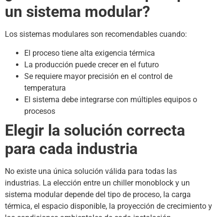
un sistema modular?
Los sistemas modulares son recomendables cuando:
El proceso tiene alta exigencia térmica
La producción puede crecer en el futuro
Se requiere mayor precisión en el control de
temperatura
El sistema debe integrarse con múltiples equipos o
procesos
Elegir la solución correcta
para cada industria
No existe una única solución válida para todas las
industrias. La elección entre un chiller monoblock y un
sistema modular depende del tipo de proceso, la carga
térmica, el espacio disponible, la proyección de crecimiento y