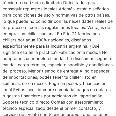
técnico tercerizado o limitado Dificultades para
conseguir repuestos locales Además, están diseñados
para condiciones de uso y normativas de otros países,
lo que puede no coincidir con las necesidades reales de
tu proceso ni con las regulaciones locales. Ventajas de
comprar un chiller nacional En Frío 21 fabricamos
chillers por agua 100% nacionales, diseñados
específicamente para la industria argentina. ¿Qué
significa eso en la práctica? Fabricación a medida No
adaptamos un modelo estándar. Lo diseñamos según tu
caudal, carga térmica, espacio disponible y condiciones
del proceso. Menor tiempo de entrega Al no depender
de importaciones, podés tener tu chiller listo en
semanas, no en meses. Pago en pesos y financiación
local Evitás incertidumbre cambiaria, pagos en dólares
o gastos financieros por adelantos de importación.
Soporte técnico directo Contás con asesoramiento
técnico especializado desde el primer contacto, y
servicio postventa con técnicos propios que conocen