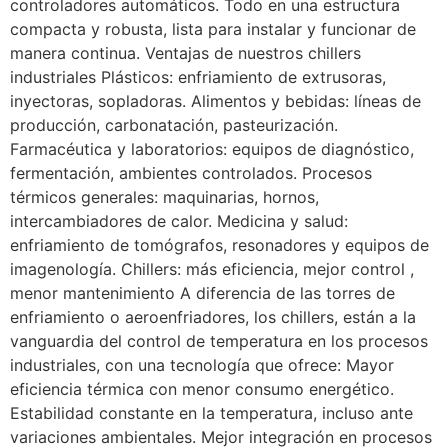
controladores automáticos. Todo en una estructura
compacta y robusta, lista para instalar y funcionar de
manera continua. Ventajas de nuestros chillers
industriales Plásticos: enfriamiento de extrusoras,
inyectoras, sopladoras. Alimentos y bebidas: líneas de
producción, carbonatación, pasteurización.
Farmacéutica y laboratorios: equipos de diagnóstico,
fermentación, ambientes controlados. Procesos
térmicos generales: maquinarias, hornos,
intercambiadores de calor. Medicina y salud:
enfriamiento de tomógrafos, resonadores y equipos de
imagenología. Chillers: más eficiencia, mejor control ,
menor mantenimiento A diferencia de las torres de
enfriamiento o aeroenfriadores, los chillers, están a la
vanguardia del control de temperatura en los procesos
industriales, con una tecnología que ofrece: Mayor
eficiencia térmica con menor consumo energético.
Estabilidad constante en la temperatura, incluso ante
variaciones ambientales. Mejor integración en procesos