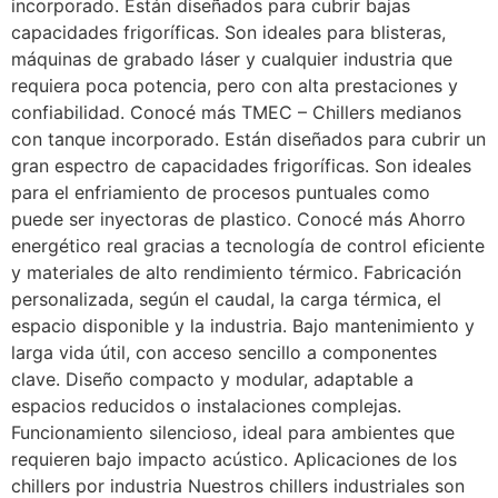
incorporado. Están diseñados para cubrir bajas
capacidades frigoríficas. Son ideales para blisteras,
máquinas de grabado láser y cualquier industria que
requiera poca potencia, pero con alta prestaciones y
confiabilidad. Conocé más TMEC – Chillers medianos
con tanque incorporado. Están diseñados para cubrir un
gran espectro de capacidades frigoríficas. Son ideales
para el enfriamiento de procesos puntuales como
puede ser inyectoras de plastico. Conocé más Ahorro
energético real gracias a tecnología de control eficiente
y materiales de alto rendimiento térmico. Fabricación
personalizada, según el caudal, la carga térmica, el
espacio disponible y la industria. Bajo mantenimiento y
larga vida útil, con acceso sencillo a componentes
clave. Diseño compacto y modular, adaptable a
espacios reducidos o instalaciones complejas.
Funcionamiento silencioso, ideal para ambientes que
requieren bajo impacto acústico. Aplicaciones de los
chillers por industria Nuestros chillers industriales son