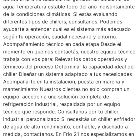
agua Temperatura estable todo del año indistintamente
de la condiciones climáticas Si estás evaluando
diferentes tipos de chillers, consultanos. Podemos
ayudarte a entender cuál es el sistema más adecuado
según tu operación, caudal necesario y entorno.
Acompañamiento técnico en cada etapa Desde el
momento en que nos contactás, nuestro equipo técnico
trabaja con vos para: Relevar los datos operativos y
térmicos del proceso Determinar la capacidad ideal del
chiller Diseñar un sistema adaptado a tus necesidades
Acompañarte en la instalación, puesta en marcha y
mantenimiento Nuestros clientes no solo compran un
equipo: acceden a una solución completa de
refrigeración industrial, respaldada por un equipo
técnico que responde. Consultanos por tu chiller
industrial personalizado Si necesitás un chiller enfriador
de agua de alto rendimiento, confiable, y diseñado a
medida, contactanos. En Frío 21 nos especializamos en