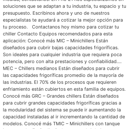
soluciones que se adaptan a tu industria, tu espacio y tu
presupuesto. Escribinos ahora y uno de nuestros
especialistas te ayudará a cotizar la mejor opción para
tu proceso. Contactanos hoy mismo para cotizar tu
chiller Contacto Equipos recomendados para esta
aplicación: Conocé más MIC – Minichillers Están
diseñados para cubrir bajas capacidades frigoríficas.
Son ideales para cualquier industria que requiera poca
potencia, pero con alta prestaciones y confiabilidad….
MEC – Chillers medianos Están diseñados para cubrir
las capacidades frigoríficas promedio de la mayoría de
las industrias. El 70% de los procesos que requieren
enfriamiento están cubiertos en esta familia de equipos.
Conocé más GRC – Grandes chillers Están diseñados
para cubrir grandes capacidades frigoríficas gracias a
la modularidad del sistema se puede ir aumentando la
capacidad instaladas al ir incrementando la cantidad de
modelos. Conocé más TMIC – Minichillers con tanque