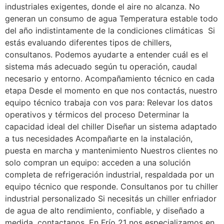
industriales exigentes, donde el aire no alcanza. No
generan un consumo de agua Temperatura estable todo
del año indistintamente de la condiciones climáticas Si
estás evaluando diferentes tipos de chillers,
consultanos. Podemos ayudarte a entender cuál es el
sistema más adecuado según tu operación, caudal
necesario y entorno. Acompañamiento técnico en cada
etapa Desde el momento en que nos contactás, nuestro
equipo técnico trabaja con vos para: Relevar los datos
operativos y térmicos del proceso Determinar la
capacidad ideal del chiller Diseñar un sistema adaptado
a tus necesidades Acompañarte en la instalación,
puesta en marcha y mantenimiento Nuestros clientes no
solo compran un equipo: acceden a una solución
completa de refrigeración industrial, respaldada por un
equipo técnico que responde. Consultanos por tu chiller
industrial personalizado Si necesitás un chiller enfriador
de agua de alto rendimiento, confiable, y diseñado a
medida, contactanos. En Frío 21 nos especializamos en