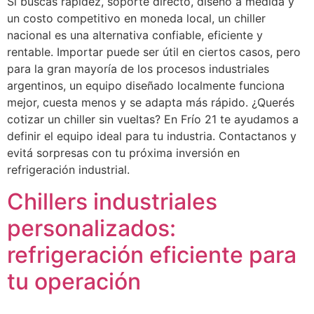
Si buscás rapidez, soporte directo, diseño a medida y
un costo competitivo en moneda local, un chiller
nacional es una alternativa confiable, eficiente y
rentable. Importar puede ser útil en ciertos casos, pero
para la gran mayoría de los procesos industriales
argentinos, un equipo diseñado localmente funciona
mejor, cuesta menos y se adapta más rápido. ¿Querés
cotizar un chiller sin vueltas? En Frío 21 te ayudamos a
definir el equipo ideal para tu industria. Contactanos y
evitá sorpresas con tu próxima inversión en
refrigeración industrial.
Chillers industriales
personalizados:
refrigeración eficiente para
tu operación