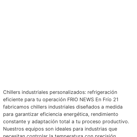
Chillers industriales personalizados: refrigeración
eficiente para tu operación FRIO NEWS En Frío 21
fabricamos chillers industriales diseñados a medida
para garantizar eficiencia energética, rendimiento
constante y adaptación total a tu proceso productivo.
Nuestros equipos son ideales para industrias que
necesitan controlar la temperatura con precisión,