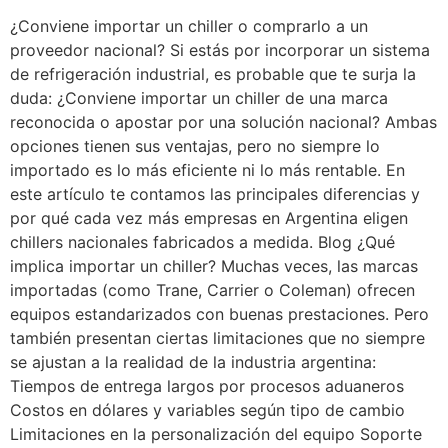
¿Conviene importar un chiller o comprarlo a un
proveedor nacional? Si estás por incorporar un sistema
de refrigeración industrial, es probable que te surja la
duda: ¿Conviene importar un chiller de una marca
reconocida o apostar por una solución nacional? Ambas
opciones tienen sus ventajas, pero no siempre lo
importado es lo más eficiente ni lo más rentable. En
este artículo te contamos las principales diferencias y
por qué cada vez más empresas en Argentina eligen
chillers nacionales fabricados a medida. Blog ¿Qué
implica importar un chiller? Muchas veces, las marcas
importadas (como Trane, Carrier o Coleman) ofrecen
equipos estandarizados con buenas prestaciones. Pero
también presentan ciertas limitaciones que no siempre
se ajustan a la realidad de la industria argentina:
Tiempos de entrega largos por procesos aduaneros
Costos en dólares y variables según tipo de cambio
Limitaciones en la personalización del equipo Soporte