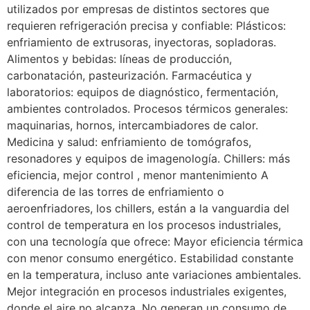
utilizados por empresas de distintos sectores que
requieren refrigeración precisa y confiable: Plásticos:
enfriamiento de extrusoras, inyectoras, sopladoras.
Alimentos y bebidas: líneas de producción,
carbonatación, pasteurización. Farmacéutica y
laboratorios: equipos de diagnóstico, fermentación,
ambientes controlados. Procesos térmicos generales:
maquinarias, hornos, intercambiadores de calor.
Medicina y salud: enfriamiento de tomógrafos,
resonadores y equipos de imagenología. Chillers: más
eficiencia, mejor control , menor mantenimiento A
diferencia de las torres de enfriamiento o
aeroenfriadores, los chillers, están a la vanguardia del
control de temperatura en los procesos industriales,
con una tecnología que ofrece: Mayor eficiencia térmica
con menor consumo energético. Estabilidad constante
en la temperatura, incluso ante variaciones ambientales.
Mejor integración en procesos industriales exigentes,
donde el aire no alcanza. No generan un consumo de