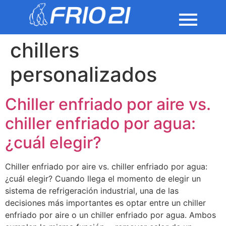
chillers
personalizados
Chiller enfriado por aire vs.
chiller enfriado por agua:
¿cuál elegir?
Chiller enfriado por aire vs. chiller enfriado por agua:
¿cuál elegir? Cuando llega el momento de elegir un
sistema de refrigeración industrial, una de las
decisiones más importantes es optar entre un chiller
enfriado por aire o un chiller enfriado por agua. Ambos