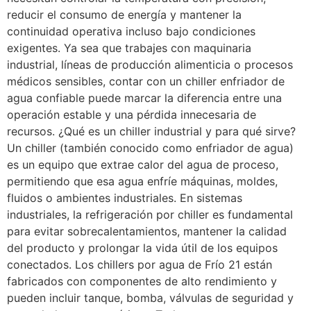
reducir el consumo de energía y mantener la
continuidad operativa incluso bajo condiciones
exigentes. Ya sea que trabajes con maquinaria
industrial, líneas de producción alimenticia o procesos
médicos sensibles, contar con un chiller enfriador de
agua confiable puede marcar la diferencia entre una
operación estable y una pérdida innecesaria de
recursos. ¿Qué es un chiller industrial y para qué sirve?
Un chiller (también conocido como enfriador de agua)
es un equipo que extrae calor del agua de proceso,
permitiendo que esa agua enfríe máquinas, moldes,
fluidos o ambientes industriales. En sistemas
industriales, la refrigeración por chiller es fundamental
para evitar sobrecalentamientos, mantener la calidad
del producto y prolongar la vida útil de los equipos
conectados. Los chillers por agua de Frío 21 están
fabricados con componentes de alto rendimiento y
pueden incluir tanque, bomba, válvulas de seguridad y