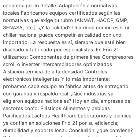
cada equipo en detalle. Adaptación a normativas
locales Fabricamos equipos certificados según las
normativas que exige tu rubro (ANMAT, HACCP, GMP,
SENASA, etc.). ¿Y la calidad? Una duda común es si un
chiller nacional puede competir en calidad con uno
importado. La respuesta es sí, siempre que esté bien
diseñado y fabricado por especialistas. En Frío 21
utilizamos: Componentes de primera línea Compresores
scroll o inverter Intercambiadores optimizados
Aislación térmica de alta densidad Controles
electrónicos inteligentes Y lo más importante:
probamos cada equipo en fábrica antes de entregarlo,
con garantía y respaldo real. ¿Qué industrias ya
eligieron equipos nacionales? Hoy en día, empresas de
sectores como: Plásticos Alimentos y bebidas
Panificados Lácteos Healthcare Laboratorios y química
ya confían en soluciones Frío 21 por su eficiencia,
durabilidad y soporte local. Conclusión: ¿qué conviene?