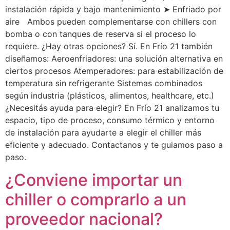
instalación rápida y bajo mantenimiento ➤ Enfriado por
aire Ambos pueden complementarse con chillers con
bomba o con tanques de reserva si el proceso lo
requiere. ¿Hay otras opciones? Sí. En Frío 21 también
diseñamos: Aeroenfriadores: una solución alternativa en
ciertos procesos Atemperadores: para estabilización de
temperatura sin refrigerante Sistemas combinados
según industria (plásticos, alimentos, healthcare, etc.)
¿Necesitás ayuda para elegir? En Frío 21 analizamos tu
espacio, tipo de proceso, consumo térmico y entorno
de instalación para ayudarte a elegir el chiller más
eficiente y adecuado. Contactanos y te guiamos paso a
paso.
¿Conviene importar un
chiller o comprarlo a un
proveedor nacional?