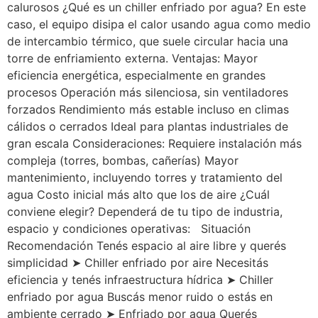
calurosos ¿Qué es un chiller enfriado por agua? En este
caso, el equipo disipa el calor usando agua como medio
de intercambio térmico, que suele circular hacia una
torre de enfriamiento externa. Ventajas: Mayor
eficiencia energética, especialmente en grandes
procesos Operación más silenciosa, sin ventiladores
forzados Rendimiento más estable incluso en climas
cálidos o cerrados Ideal para plantas industriales de
gran escala Consideraciones: Requiere instalación más
compleja (torres, bombas, cañerías) Mayor
mantenimiento, incluyendo torres y tratamiento del
agua Costo inicial más alto que los de aire ¿Cuál
conviene elegir? Dependerá de tu tipo de industria,
espacio y condiciones operativas: Situación
Recomendación Tenés espacio al aire libre y querés
simplicidad ➤ Chiller enfriado por aire Necesitás
eficiencia y tenés infraestructura hídrica ➤ Chiller
enfriado por agua Buscás menor ruido o estás en
ambiente cerrado ➤ Enfriado por agua Querés