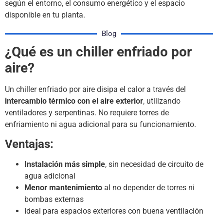
según el entorno, el consumo energético y el espacio
disponible en tu planta.
Blog
¿Qué es un chiller enfriado por
aire?
Un chiller enfriado por aire disipa el calor a través del
intercambio térmico con el aire exterior
, utilizando
ventiladores y serpentinas. No requiere torres de
enfriamiento ni agua adicional para su funcionamiento.
Ventajas:
Instalación más simple
, sin necesidad de circuito de
agua adicional
Menor mantenimiento
al no depender de torres ni
bombas externas
Ideal para espacios exteriores con buena ventilación