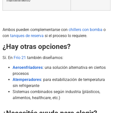
mantenimiento
Ambos pueden complementarse con
chillers con bomba
o
con
tanques de reserva
si el proceso lo requiere.
¿Hay otras opciones?
Sí. En
Frío 21
también diseñamos:
Aeroenfriadores
: una solución alternativa en ciertos
procesos
Atemperadores
: para estabilización de temperatura
sin refrigerante
Sistemas combinados según industria (plásticos,
alimentos, healthcare, etc.)