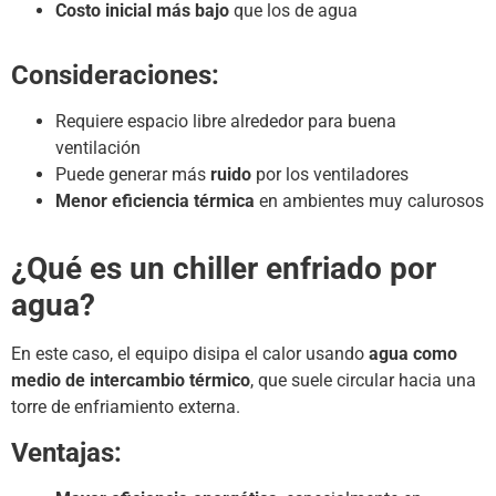
Costo inicial más bajo
que los de agua
Consideraciones:
Requiere espacio libre alrededor para buena
ventilación
Puede generar más
ruido
por los ventiladores
Menor eficiencia térmica
en ambientes muy calurosos
¿Qué es un chiller enfriado por
agua?
En este caso, el equipo disipa el calor usando
agua como
medio de intercambio térmico
, que suele circular hacia una
torre de enfriamiento externa.
Ventajas: