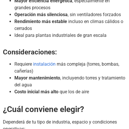
Mayor eficiencia energética
, especialmente en
grandes procesos
Operación más silenciosa
, sin ventiladores forzados
Rendimiento más estable
incluso en climas cálidos o
cerrados
Ideal para plantas industriales de gran escala
Consideraciones:
Requiere
instalación
más compleja (torres, bombas,
cañerías)
Mayor mantenimiento
, incluyendo torres y tratamiento
del agua
Costo inicial más alto
que los de aire
¿Cuál conviene elegir?
Dependerá de tu tipo de industria, espacio y condiciones
operativas: