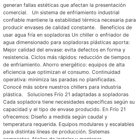
generan fallas estéticas que afectan la presentación
comercial. Un sistema de enfriamiento industrial
confiable mantiene la estabilidad térmica necesaria para
producir envases de calidad constante. Beneficios de
usar agua fría en sopladoras Un chiller o enfriador de
agua dimensionado para sopladoras plásticas aporta:
Mejor calidad del envase: evita defectos en forma y
resistencia. Ciclos más rápidos: reducción de tiempos
de enfriamiento. Ahorro energético: equipos de alta
eficiencia que optimizan el consumo. Continuidad
operativa: minimiza las paradas no planificadas.
Conocé más sobre nuestros chillers para industria
plástica. Soluciones Frío 21 adaptadas a sopladoras
Cada sopladora tiene necesidades específicas según su
capacidad y el tipo de envase producido. En Frío 21
ofrecemos: Diseño a medida según caudal y
temperatura requerida. Equipos modulares y escalables
para distintas líneas de producción. Sistemas