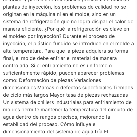
plantas de inyección, los problemas de calidad no se
originan en la máquina ni en el molde, sino en un
sistema de refrigeración que no logra disipar el calor de
manera eficiente. ¿Por qué la refrigeración es clave en
el moldeo por inyección? Durante el proceso de
inyección, el plástico fundido se introduce en el molde a
alta temperatura. Para que la pieza adquiera su forma
final, el molde debe enfriar el material de manera
controlada. Si el enfriamiento no es uniforme o
suficientemente rápido, pueden aparecer problemas
como: Deformación de piezas Variaciones
dimensionales Marcas o defectos superficiales Tiempos
de ciclo más largos Mayor tasa de piezas rechazadas
Un sistema de chillers industriales para enfriamiento de
moldes permite mantener la temperatura del circuito de
agua dentro de rangos precisos, mejorando la
estabilidad del proceso. Cómo influye el
dimensionamiento del sistema de agua fría El