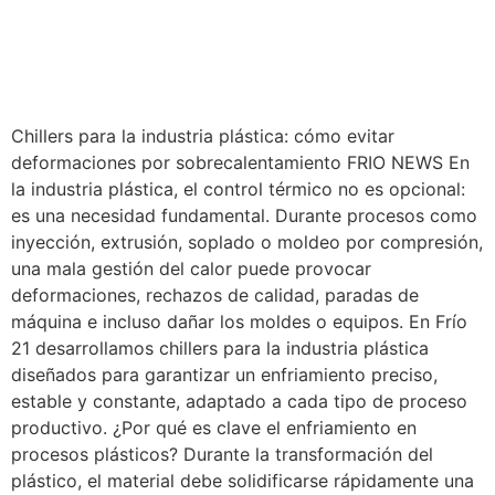
Chillers para la industria plástica: cómo evitar
deformaciones por sobrecalentamiento FRIO NEWS En
la industria plástica, el control térmico no es opcional:
es una necesidad fundamental. Durante procesos como
inyección, extrusión, soplado o moldeo por compresión,
una mala gestión del calor puede provocar
deformaciones, rechazos de calidad, paradas de
máquina e incluso dañar los moldes o equipos. En Frío
21 desarrollamos chillers para la industria plástica
diseñados para garantizar un enfriamiento preciso,
estable y constante, adaptado a cada tipo de proceso
productivo. ¿Por qué es clave el enfriamiento en
procesos plásticos? Durante la transformación del
plástico, el material debe solidificarse rápidamente una