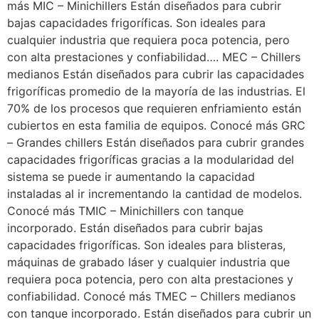
más MIC – Minichillers Están diseñados para cubrir
bajas capacidades frigoríficas. Son ideales para
cualquier industria que requiera poca potencia, pero
con alta prestaciones y confiabilidad…. MEC – Chillers
medianos Están diseñados para cubrir las capacidades
frigoríficas promedio de la mayoría de las industrias. El
70% de los procesos que requieren enfriamiento están
cubiertos en esta familia de equipos. Conocé más GRC
– Grandes chillers Están diseñados para cubrir grandes
capacidades frigoríficas gracias a la modularidad del
sistema se puede ir aumentando la capacidad
instaladas al ir incrementando la cantidad de modelos.
Conocé más TMIC – Minichillers con tanque
incorporado. Están diseñados para cubrir bajas
capacidades frigoríficas. Son ideales para blisteras,
máquinas de grabado láser y cualquier industria que
requiera poca potencia, pero con alta prestaciones y
confiabilidad. Conocé más TMEC – Chillers medianos
con tanque incorporado. Están diseñados para cubrir un