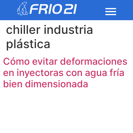
chiller industria
plástica
Cómo evitar deformaciones
en inyectoras con agua fría
bien dimensionada