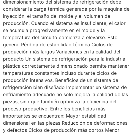
dimensionamiento del sistema de refrigeración debe
considerar la carga térmica generada por la máquina de
inyección, el tamaño del molde y el volumen de
producción. Cuando el sistema es insuficiente, el calor
se acumula progresivamente en el molde y la
temperatura del circuito comienza a elevarse. Esto
genera: Pérdida de estabilidad térmica Ciclos de
producción más largos Variaciones en la calidad del
producto Un sistema de refrigeración para la industria
plástica correctamente dimensionado permite mantener
temperaturas constantes incluso durante ciclos de
producción intensivos. Beneficios de un sistema de
refrigeración bien diseñado Implementar un sistema de
enfriamiento adecuado no solo mejora la calidad de las
piezas, sino que también optimiza la eficiencia del
proceso productivo. Entre los beneficios más
importantes se encuentran: Mayor estabilidad
dimensional en las piezas Reducción de deformaciones
y defectos Ciclos de producción más cortos Menor