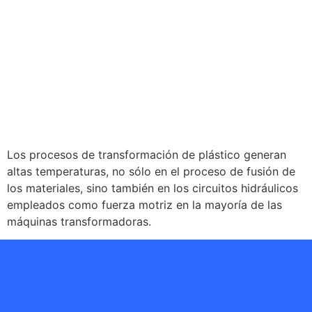
Los procesos de transformación de plástico generan
altas temperaturas, no sólo en el proceso de fusión de
los materiales, sino también en los circuitos hidráulicos
empleados como fuerza motriz en la mayoría de las
máquinas transformadoras.