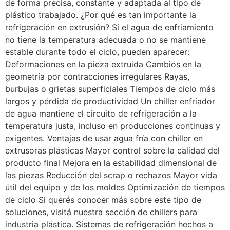
de forma precisa, constante y adaptada al tipo de
plástico trabajado. ¿Por qué es tan importante la
refrigeración en extrusión? Si el agua de enfriamiento
no tiene la temperatura adecuada o no se mantiene
estable durante todo el ciclo, pueden aparecer:
Deformaciones en la pieza extruida Cambios en la
geometría por contracciones irregulares Rayas,
burbujas o grietas superficiales Tiempos de ciclo más
largos y pérdida de productividad Un chiller enfriador
de agua mantiene el circuito de refrigeración a la
temperatura justa, incluso en producciones continuas y
exigentes. Ventajas de usar agua fría con chiller en
extrusoras plásticas Mayor control sobre la calidad del
producto final Mejora en la estabilidad dimensional de
las piezas Reducción del scrap o rechazos Mayor vida
útil del equipo y de los moldes Optimización de tiempos
de ciclo Si querés conocer más sobre este tipo de
soluciones, visitá nuestra sección de chillers para
industria plástica. Sistemas de refrigeración hechos a