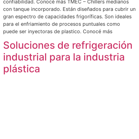
confiabilidad. Conocé más TMEC – Chillers medianos
con tanque incorporado. Están diseñados para cubrir un
gran espectro de capacidades frigoríficas. Son ideales
para el enfriamiento de procesos puntuales como
puede ser inyectoras de plastico. Conocé más
Soluciones de refrigeración
industrial para la industria
plástica