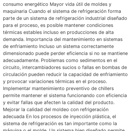
consumo energético Mayor vida útil de moldes y
maquinaria Cuando el sistema de refrigeración forma
parte de un sistema de refrigeración industrial diseñado
para el proceso, es posible mantener condiciones
térmicas estables incluso en producciones de alta
demanda. Importancia del mantenimiento en sistemas
de enfriamiento Incluso un sistema correctamente
dimensionado puede perder eficiencia si no se mantiene
adecuadamente. Problemas como sedimentos en el
circuito, intercambiadores sucios o fallas en bombas de
circulación pueden reducir la capacidad de enfriamiento
y provocar variaciones térmicas en el proceso.
Implementar mantenimiento preventivo de chillers
permite mantener el sistema funcionando con eficiencia
y evitar fallas que afecten la calidad del producto.
Mejorar la calidad del moldeo con refrigeración
adecuada En los procesos de inyección plástica, el
sistema de refrigeración es tan importante como la
máquina o el molde. Un sistema bien diseñado permite