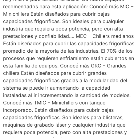
recomendados para esta aplicación: Conocé más MIC –
Minichillers Están diseñados para cubrir bajas
capacidades frigoríficas. Son ideales para cualquier
industria que requiera poca potencia, pero con alta
prestaciones y confiabilidad…. MEC – Chillers medianos
Están diseñados para cubrir las capacidades frigoríficas
promedio de la mayoría de las industrias. El 70% de los
procesos que requieren enfriamiento están cubiertos en
esta familia de equipos. Conocé más GRC – Grandes
chillers Están diseñados para cubrir grandes
capacidades frigoríficas gracias a la modularidad del
sistema se puede ir aumentando la capacidad
instaladas al ir incrementando la cantidad de modelos.
Conocé más TMIC – Minichillers con tanque
incorporado. Están diseñados para cubrir bajas
capacidades frigoríficas. Son ideales para blisteras,
máquinas de grabado láser y cualquier industria que
requiera poca potencia, pero con alta prestaciones y