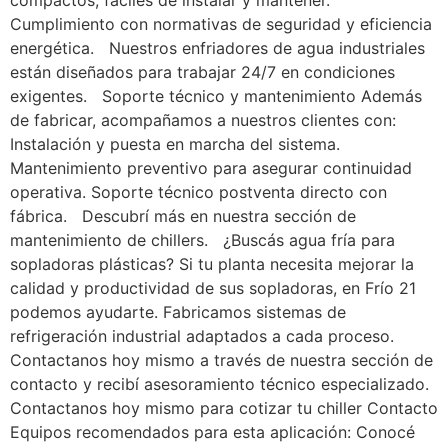
compactos, fáciles de instalar y mantener.
Cumplimiento con normativas de seguridad y eficiencia
energética. Nuestros enfriadores de agua industriales
están diseñados para trabajar 24/7 en condiciones
exigentes. Soporte técnico y mantenimiento Además
de fabricar, acompañamos a nuestros clientes con:
Instalación y puesta en marcha del sistema.
Mantenimiento preventivo para asegurar continuidad
operativa. Soporte técnico postventa directo con
fábrica. Descubrí más en nuestra sección de
mantenimiento de chillers. ¿Buscás agua fría para
sopladoras plásticas? Si tu planta necesita mejorar la
calidad y productividad de sus sopladoras, en Frío 21
podemos ayudarte. Fabricamos sistemas de
refrigeración industrial adaptados a cada proceso.
Contactanos hoy mismo a través de nuestra sección de
contacto y recibí asesoramiento técnico especializado.
Contactanos hoy mismo para cotizar tu chiller Contacto
Equipos recomendados para esta aplicación: Conocé