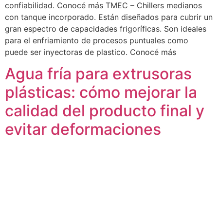
confiabilidad. Conocé más TMEC – Chillers medianos
con tanque incorporado. Están diseñados para cubrir un
gran espectro de capacidades frigoríficas. Son ideales
para el enfriamiento de procesos puntuales como
puede ser inyectoras de plastico. Conocé más
Agua fría para extrusoras
plásticas: cómo mejorar la
calidad del producto final y
evitar deformaciones