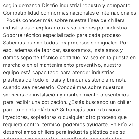
según demanda Diseño industrial robusto y compacto
Compatibilidad con normas nacionales e internacionales
Podés conocer más sobre nuestra línea de chillers
industriales o explorar otras soluciones por industria.
Soporte técnico especializado para cada proceso
Sabemos que no todos los procesos son iguales. Por
eso, además de fabricar, asesoramos, instalamos y
damos soporte técnico continuo. Ya sea en la puesta en
marcha o en el mantenimiento preventivo, nuestro
equipo está capacitado para atender industrias
plásticas de todo el país y brindar asistencia remota
cuando sea necesario. Conocé más sobre nuestros
servicios de instalación y mantenimiento o escribinos
para recibir una cotización. ¿Estás buscando un chiller
para tu planta plástica? Si trabajás con extrusoras,
inyectores, sopladoras o cualquier otro proceso que
requiera control térmico, podemos ayudarte. En Frío 21
desarrollamos chillers para industria plástica que se