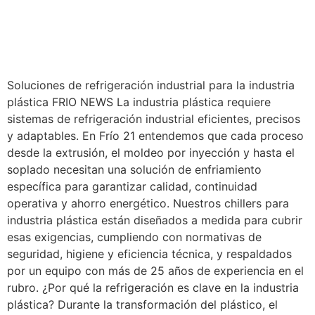
Soluciones de refrigeración industrial para la industria
plástica FRIO NEWS La industria plástica requiere
sistemas de refrigeración industrial eficientes, precisos
y adaptables. En Frío 21 entendemos que cada proceso
desde la extrusión, el moldeo por inyección y hasta el
soplado necesitan una solución de enfriamiento
específica para garantizar calidad, continuidad
operativa y ahorro energético. Nuestros chillers para
industria plástica están diseñados a medida para cubrir
esas exigencias, cumpliendo con normativas de
seguridad, higiene y eficiencia técnica, y respaldados
por un equipo con más de 25 años de experiencia en el
rubro. ¿Por qué la refrigeración es clave en la industria
plástica? Durante la transformación del plástico, el