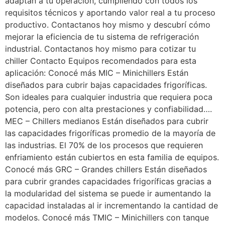
adaptan a tu operación, cumpliendo con todos los
requisitos técnicos y aportando valor real a tu proceso
productivo. Contactanos hoy mismo y descubrí cómo
mejorar la eficiencia de tu sistema de refrigeración
industrial. Contactanos hoy mismo para cotizar tu
chiller Contacto Equipos recomendados para esta
aplicación: Conocé más MIC – Minichillers Están
diseñados para cubrir bajas capacidades frigoríficas.
Son ideales para cualquier industria que requiera poca
potencia, pero con alta prestaciones y confiabilidad….
MEC – Chillers medianos Están diseñados para cubrir
las capacidades frigoríficas promedio de la mayoría de
las industrias. El 70% de los procesos que requieren
enfriamiento están cubiertos en esta familia de equipos.
Conocé más GRC – Grandes chillers Están diseñados
para cubrir grandes capacidades frigoríficas gracias a
la modularidad del sistema se puede ir aumentando la
capacidad instaladas al ir incrementando la cantidad de
modelos. Conocé más TMIC – Minichillers con tanque