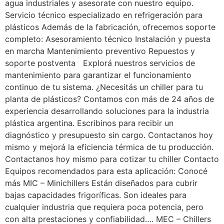
agua industriales y asesorate con nuestro equipo.
Servicio técnico especializado en refrigeración para
plásticos Además de la fabricación, ofrecemos soporte
completo: Asesoramiento técnico Instalación y puesta
en marcha Mantenimiento preventivo Repuestos y
soporte postventa Explorá nuestros servicios de
mantenimiento para garantizar el funcionamiento
continuo de tu sistema. ¿Necesitás un chiller para tu
planta de plásticos? Contamos con más de 24 años de
experiencia desarrollando soluciones para la industria
plástica argentina. Escribinos para recibir un
diagnóstico y presupuesto sin cargo. Contactanos hoy
mismo y mejorá la eficiencia térmica de tu producción.
Contactanos hoy mismo para cotizar tu chiller Contacto
Equipos recomendados para esta aplicación: Conocé
más MIC – Minichillers Están diseñados para cubrir
bajas capacidades frigoríficas. Son ideales para
cualquier industria que requiera poca potencia, pero
con alta prestaciones y confiabilidad…. MEC – Chillers