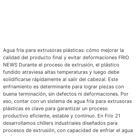
Agua fría para extrusoras plásticas: cómo mejorar la
calidad del producto final y evitar deformaciones FRIO
NEWS Durante el proceso de extrusión, el plástico
fundido atraviesa altas temperaturas y luego debe
solidificarse rápidamente al salir del cabezal. Este
enfriamiento es determinante para lograr piezas con
buena terminación, sin defectos ni deformaciones. Por
eso, contar con un sistema de agua fría para extrusoras
plásticas es clave para garantizar un proceso
productivo eficiente, estable y continuo. En Frío 21
desarrollamos chillers industriales diseñados para
procesos de extrusión, con capacidad de enfriar el agua