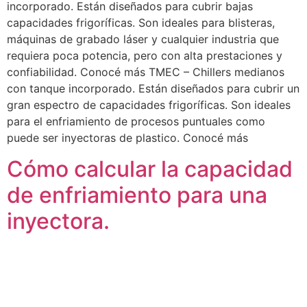
incorporado. Están diseñados para cubrir bajas
capacidades frigoríficas. Son ideales para blisteras,
máquinas de grabado láser y cualquier industria que
requiera poca potencia, pero con alta prestaciones y
confiabilidad. Conocé más TMEC – Chillers medianos
con tanque incorporado. Están diseñados para cubrir un
gran espectro de capacidades frigoríficas. Son ideales
para el enfriamiento de procesos puntuales como
puede ser inyectoras de plastico. Conocé más
Cómo calcular la capacidad
de enfriamiento para una
inyectora.