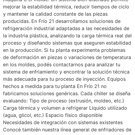
mejorar la estabilidad térmica, reducir tiempos de ciclo
y mantener la calidad constante de las piezas
producidas. En Frío 21 desarrollamos soluciones de
refrigeración industrial adaptadas a las necesidades de
la industria plástica, analizando la carga térmica real del
proceso y diseñando sistemas que aseguren estabilidad
en la producción. Si tu planta experimenta problemas
de deformación en piezas o variaciones de temperatura
en los moldes, podés contactarnos para analizar tu
sistema de enfriamiento y encontrar la solución técnica
más adecuada para tu proceso de inyección. Equipos
hechos a medida para tu planta En Frío 21 no
fabricamos soluciones genéricas. Cada chiller se diseña
evaluando: Tipo de proceso (extrusión, moldeo, etc.)
Carga térmica y volumen a refrigerar Líquido utilizado
(agua, glicol, etc.) Espacio físico disponible
Necesidades de integración con sistemas existentes
Conocé también nuestra línea general de enfriadores de