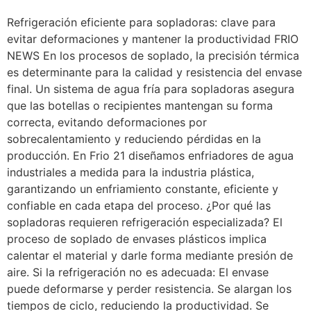
Refrigeración eficiente para sopladoras: clave para
evitar deformaciones y mantener la productividad FRIO
NEWS En los procesos de soplado, la precisión térmica
es determinante para la calidad y resistencia del envase
final. Un sistema de agua fría para sopladoras asegura
que las botellas o recipientes mantengan su forma
correcta, evitando deformaciones por
sobrecalentamiento y reduciendo pérdidas en la
producción. En Frio 21 diseñamos enfriadores de agua
industriales a medida para la industria plástica,
garantizando un enfriamiento constante, eficiente y
confiable en cada etapa del proceso. ¿Por qué las
sopladoras requieren refrigeración especializada? El
proceso de soplado de envases plásticos implica
calentar el material y darle forma mediante presión de
aire. Si la refrigeración no es adecuada: El envase
puede deformarse y perder resistencia. Se alargan los
tiempos de ciclo, reduciendo la productividad. Se