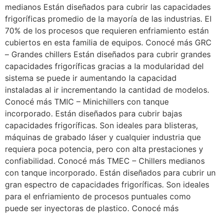
medianos Están diseñados para cubrir las capacidades
frigoríficas promedio de la mayoría de las industrias. El
70% de los procesos que requieren enfriamiento están
cubiertos en esta familia de equipos. Conocé más GRC
– Grandes chillers Están diseñados para cubrir grandes
capacidades frigoríficas gracias a la modularidad del
sistema se puede ir aumentando la capacidad
instaladas al ir incrementando la cantidad de modelos.
Conocé más TMIC – Minichillers con tanque
incorporado. Están diseñados para cubrir bajas
capacidades frigoríficas. Son ideales para blisteras,
máquinas de grabado láser y cualquier industria que
requiera poca potencia, pero con alta prestaciones y
confiabilidad. Conocé más TMEC – Chillers medianos
con tanque incorporado. Están diseñados para cubrir un
gran espectro de capacidades frigoríficas. Son ideales
para el enfriamiento de procesos puntuales como
puede ser inyectoras de plastico. Conocé más