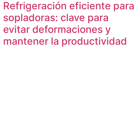
Refrigeración eficiente para
sopladoras: clave para
evitar deformaciones y
mantener la productividad