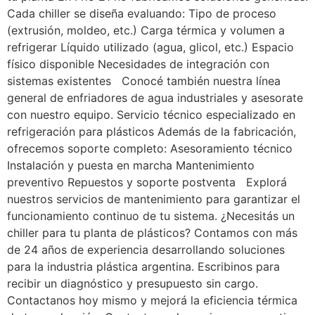
Cada chiller se diseña evaluando: Tipo de proceso
(extrusión, moldeo, etc.) Carga térmica y volumen a
refrigerar Líquido utilizado (agua, glicol, etc.) Espacio
físico disponible Necesidades de integración con
sistemas existentes Conocé también nuestra línea
general de enfriadores de agua industriales y asesorate
con nuestro equipo. Servicio técnico especializado en
refrigeración para plásticos Además de la fabricación,
ofrecemos soporte completo: Asesoramiento técnico
Instalación y puesta en marcha Mantenimiento
preventivo Repuestos y soporte postventa Explorá
nuestros servicios de mantenimiento para garantizar el
funcionamiento continuo de tu sistema. ¿Necesitás un
chiller para tu planta de plásticos? Contamos con más
de 24 años de experiencia desarrollando soluciones
para la industria plástica argentina. Escribinos para
recibir un diagnóstico y presupuesto sin cargo.
Contactanos hoy mismo y mejorá la eficiencia térmica