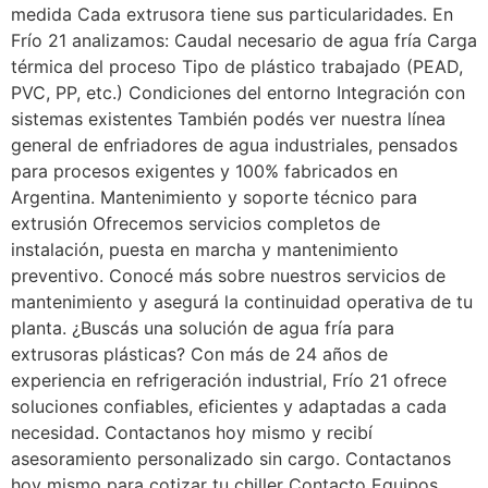
medida Cada extrusora tiene sus particularidades. En
Frío 21 analizamos: Caudal necesario de agua fría Carga
térmica del proceso Tipo de plástico trabajado (PEAD,
PVC, PP, etc.) Condiciones del entorno Integración con
sistemas existentes También podés ver nuestra línea
general de enfriadores de agua industriales, pensados
para procesos exigentes y 100% fabricados en
Argentina. Mantenimiento y soporte técnico para
extrusión Ofrecemos servicios completos de
instalación, puesta en marcha y mantenimiento
preventivo. Conocé más sobre nuestros servicios de
mantenimiento y asegurá la continuidad operativa de tu
planta. ¿Buscás una solución de agua fría para
extrusoras plásticas? Con más de 24 años de
experiencia en refrigeración industrial, Frío 21 ofrece
soluciones confiables, eficientes y adaptadas a cada
necesidad. Contactanos hoy mismo y recibí
asesoramiento personalizado sin cargo. Contactanos
hoy mismo para cotizar tu chiller Contacto Equipos