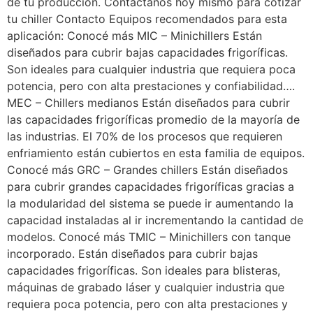
de tu producción. Contactanos hoy mismo para cotizar
tu chiller Contacto Equipos recomendados para esta
aplicación: Conocé más MIC – Minichillers Están
diseñados para cubrir bajas capacidades frigoríficas.
Son ideales para cualquier industria que requiera poca
potencia, pero con alta prestaciones y confiabilidad….
MEC – Chillers medianos Están diseñados para cubrir
las capacidades frigoríficas promedio de la mayoría de
las industrias. El 70% de los procesos que requieren
enfriamiento están cubiertos en esta familia de equipos.
Conocé más GRC – Grandes chillers Están diseñados
para cubrir grandes capacidades frigoríficas gracias a
la modularidad del sistema se puede ir aumentando la
capacidad instaladas al ir incrementando la cantidad de
modelos. Conocé más TMIC – Minichillers con tanque
incorporado. Están diseñados para cubrir bajas
capacidades frigoríficas. Son ideales para blisteras,
máquinas de grabado láser y cualquier industria que
requiera poca potencia, pero con alta prestaciones y