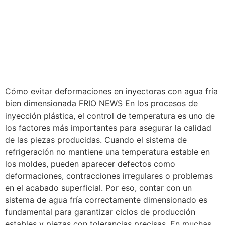
Cómo evitar deformaciones en inyectoras con agua fría
bien dimensionada FRIO NEWS En los procesos de
inyección plástica, el control de temperatura es uno de
los factores más importantes para asegurar la calidad
de las piezas producidas. Cuando el sistema de
refrigeración no mantiene una temperatura estable en
los moldes, pueden aparecer defectos como
deformaciones, contracciones irregulares o problemas
en el acabado superficial. Por eso, contar con un
sistema de agua fría correctamente dimensionado es
fundamental para garantizar ciclos de producción
estables y piezas con tolerancias precisas. En muchas