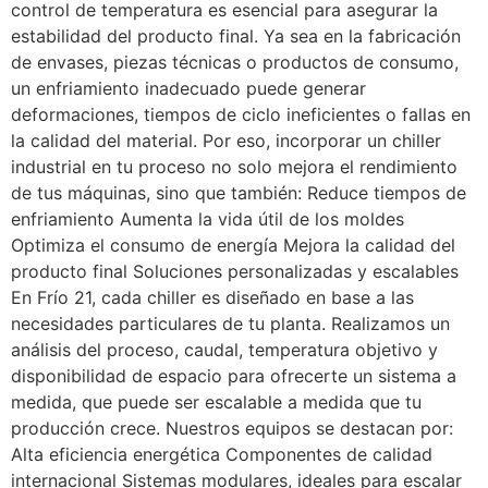
control de temperatura es esencial para asegurar la
estabilidad del producto final. Ya sea en la fabricación
de envases, piezas técnicas o productos de consumo,
un enfriamiento inadecuado puede generar
deformaciones, tiempos de ciclo ineficientes o fallas en
la calidad del material. Por eso, incorporar un chiller
industrial en tu proceso no solo mejora el rendimiento
de tus máquinas, sino que también: Reduce tiempos de
enfriamiento Aumenta la vida útil de los moldes
Optimiza el consumo de energía Mejora la calidad del
producto final Soluciones personalizadas y escalables
En Frío 21, cada chiller es diseñado en base a las
necesidades particulares de tu planta. Realizamos un
análisis del proceso, caudal, temperatura objetivo y
disponibilidad de espacio para ofrecerte un sistema a
medida, que puede ser escalable a medida que tu
producción crece. Nuestros equipos se destacan por:
Alta eficiencia energética Componentes de calidad
internacional Sistemas modulares, ideales para escalar