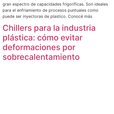
gran espectro de capacidades frigoríficas. Son ideales
para el enfriamiento de procesos puntuales como
puede ser inyectoras de plastico. Conocé más
Chillers para la industria
plástica: cómo evitar
deformaciones por
sobrecalentamiento