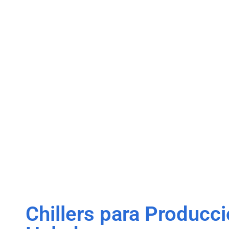
Chillers para Producc