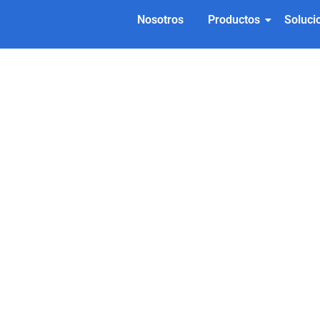
Nosotros
Productos
Soluci