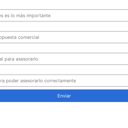
Enviar