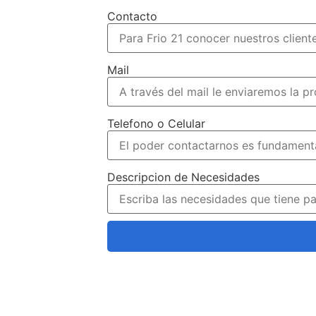
Contacto
Mail
Telefono o Celular
Descripcion de Necesidades