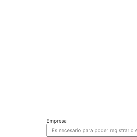
Completa el 
Empresa