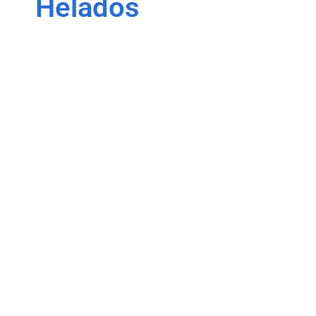
Helados