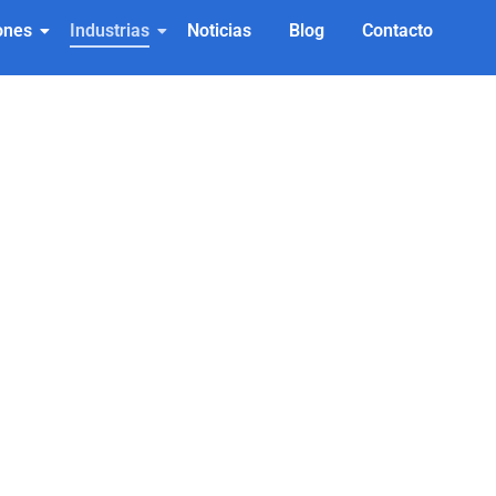
ones
Industrias
Noticias
Blog
Contacto