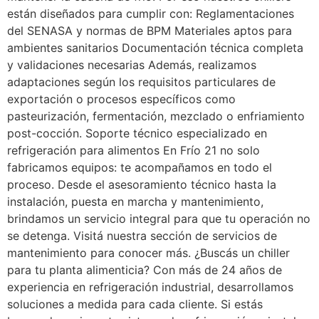
están diseñados para cumplir con: Reglamentaciones
del SENASA y normas de BPM Materiales aptos para
ambientes sanitarios Documentación técnica completa
y validaciones necesarias Además, realizamos
adaptaciones según los requisitos particulares de
exportación o procesos específicos como
pasteurización, fermentación, mezclado o enfriamiento
post-cocción. Soporte técnico especializado en
refrigeración para alimentos En Frío 21 no solo
fabricamos equipos: te acompañamos en todo el
proceso. Desde el asesoramiento técnico hasta la
instalación, puesta en marcha y mantenimiento,
brindamos un servicio integral para que tu operación no
se detenga. Visitá nuestra sección de servicios de
mantenimiento para conocer más. ¿Buscás un chiller
para tu planta alimenticia? Con más de 24 años de
experiencia en refrigeración industrial, desarrollamos
soluciones a medida para cada cliente. Si estás