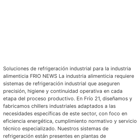
Soluciones de refrigeración industrial para la industria
alimenticia FRIO NEWS La industria alimenticia requiere
sistemas de refrigeración industrial que aseguren
precisión, higiene y continuidad operativa en cada
etapa del proceso productivo. En Frío 21, diseñamos y
fabricamos chillers industriales adaptados a las
necesidades específicas de este sector, con foco en
eficiencia energética, cumplimiento normativo y servicio
técnico especializado. Nuestros sistemas de
refrigeración están presentes en plantas de