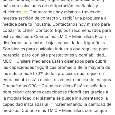
más con soluciones de refrigeración confiables y
eficientes.
Contactanos hoy mismo a través de
nuestra sección de contacto y recibí una propuesta a
medida para tu industria. Contactanos hoy mismo para
cotizar tu chiller Contacto Equipos recomendados para
esta aplicación: Conocé más MIC – Minichillers Están
diseñados para cubrir bajas capacidades frigoríficas.
Son ideales para cualquier industria que requiera poca
potencia, pero con alta prestaciones y confiabilidad….
MEC – Chillers medianos Están diseñados para cubrir
las capacidades frigoríficas promedio de la mayoría de
las industrias. El 70% de los procesos que requieren
enfriamiento están cubiertos en esta familia de equipos.
Conocé más GRC – Grandes chillers Están diseñados
para cubrir grandes capacidades frigoríficas gracias a
la modularidad del sistema se puede ir aumentando la
capacidad instaladas al ir incrementando la cantidad de
modelos. Conocé más TMIC – Minichillers con tanque