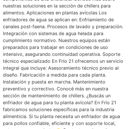
nuestras soluciones en la sección de chillers para
alimentos. Aplicaciones en plantas avícolas Los
enfriadores de agua se aplican en: Enfriamiento de
canales post-faena. Procesos de lavado y preparación.
Integración con sistemas de agua helada para
cumplimiento normativo. Nuestros equipos están
preparados para trabajar en condiciones de uso
intensivo, asegurando continuidad operativa. Soporte
técnico especializado En Frío 21 ofrecemos un servicio
integral que incluye: Asesoramiento técnico previo al
diseño. Fabricación a medida para cada planta.
Instalación y puesta en marcha. Mantenimiento
preventivo y correctivo. Conocé más en nuestra
sección de mantenimiento de chillers. ¿Buscás un
enfriador de agua para tu planta avícola? En Frío 21
fabricamos soluciones específicas para la industria
alimenticia. Si tu planta necesita un enfriador de agua
para pollos confiable, eficiente y con soporte local,