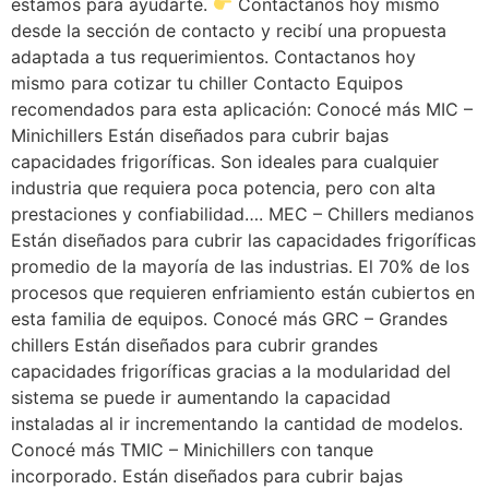
estamos para ayudarte.
Contactanos hoy mismo
desde la sección de contacto y recibí una propuesta
adaptada a tus requerimientos. Contactanos hoy
mismo para cotizar tu chiller Contacto Equipos
recomendados para esta aplicación: Conocé más MIC –
Minichillers Están diseñados para cubrir bajas
capacidades frigoríficas. Son ideales para cualquier
industria que requiera poca potencia, pero con alta
prestaciones y confiabilidad…. MEC – Chillers medianos
Están diseñados para cubrir las capacidades frigoríficas
promedio de la mayoría de las industrias. El 70% de los
procesos que requieren enfriamiento están cubiertos en
esta familia de equipos. Conocé más GRC – Grandes
chillers Están diseñados para cubrir grandes
capacidades frigoríficas gracias a la modularidad del
sistema se puede ir aumentando la capacidad
instaladas al ir incrementando la cantidad de modelos.
Conocé más TMIC – Minichillers con tanque
incorporado. Están diseñados para cubrir bajas