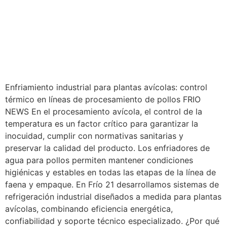
Enfriamiento industrial para plantas avícolas: control
térmico en líneas de procesamiento de pollos FRIO
NEWS En el procesamiento avícola, el control de la
temperatura es un factor crítico para garantizar la
inocuidad, cumplir con normativas sanitarias y
preservar la calidad del producto. Los enfriadores de
agua para pollos permiten mantener condiciones
higiénicas y estables en todas las etapas de la línea de
faena y empaque. En Frío 21 desarrollamos sistemas de
refrigeración industrial diseñados a medida para plantas
avícolas, combinando eficiencia energética,
confiabilidad y soporte técnico especializado. ¿Por qué