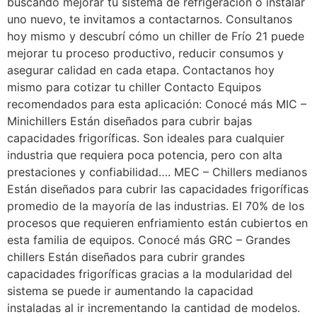
buscando mejorar tu sistema de refrigeración o instalar
uno nuevo, te invitamos a contactarnos. Consultanos
hoy mismo y descubrí cómo un chiller de Frío 21 puede
mejorar tu proceso productivo, reducir consumos y
asegurar calidad en cada etapa. Contactanos hoy
mismo para cotizar tu chiller Contacto Equipos
recomendados para esta aplicación: Conocé más MIC –
Minichillers Están diseñados para cubrir bajas
capacidades frigoríficas. Son ideales para cualquier
industria que requiera poca potencia, pero con alta
prestaciones y confiabilidad…. MEC – Chillers medianos
Están diseñados para cubrir las capacidades frigoríficas
promedio de la mayoría de las industrias. El 70% de los
procesos que requieren enfriamiento están cubiertos en
esta familia de equipos. Conocé más GRC – Grandes
chillers Están diseñados para cubrir grandes
capacidades frigoríficas gracias a la modularidad del
sistema se puede ir aumentando la capacidad
instaladas al ir incrementando la cantidad de modelos.