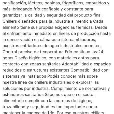
panificación, lácteos, bebidas, frigoríficos, embutidos y
más, brindando frío confiable y constante para
garantizar la calidad y seguridad del producto final.
Chillers diseñados para la industria alimenticia Cada
alimento tiene sus propias exigencias térmicas. Desde
el enfriamiento inmediato en líneas de producción hasta
la conservación en cámaras o intercambiadores,
nuestros enfriadores de agua industriales permiten:
Control preciso de temperatura Frío continuo las 24
horas Diseño higiénico, con materiales aptos para
contacto con zonas sanitarias Adaptabilidad a espacios
reducidos o estructuras existentes Compatibilidad con
sistemas ya instalados Podés conocer más sobre
nuestra línea de chillers industriales o explorar las
soluciones por industria. Cumplimiento de normativas y
estándares sanitarios Sabemos que en el sector
alimentario cumplir con las normas de higiene,
trazabilidad y seguridad es tan importante como
mantener la cadena de frío. Por eso nuestros chillers