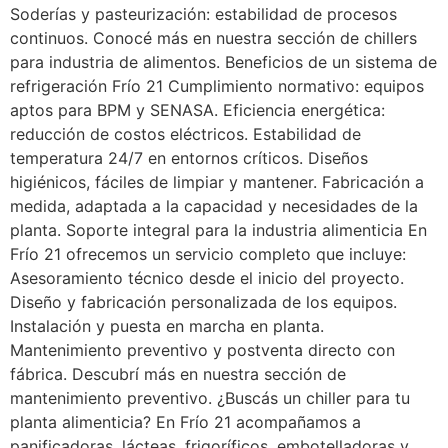
Soderías y pasteurización: estabilidad de procesos
continuos. Conocé más en nuestra sección de chillers
para industria de alimentos. Beneficios de un sistema de
refrigeración Frío 21 Cumplimiento normativo: equipos
aptos para BPM y SENASA. Eficiencia energética:
reducción de costos eléctricos. Estabilidad de
temperatura 24/7 en entornos críticos. Diseños
higiénicos, fáciles de limpiar y mantener. Fabricación a
medida, adaptada a la capacidad y necesidades de la
planta. Soporte integral para la industria alimenticia En
Frío 21 ofrecemos un servicio completo que incluye:
Asesoramiento técnico desde el inicio del proyecto.
Diseño y fabricación personalizada de los equipos.
Instalación y puesta en marcha en planta.
Mantenimiento preventivo y postventa directo con
fábrica. Descubrí más en nuestra sección de
mantenimiento preventivo. ¿Buscás un chiller para tu
planta alimenticia? En Frío 21 acompañamos a
panificadoras, lácteas, frigoríficos, embotelladoras y