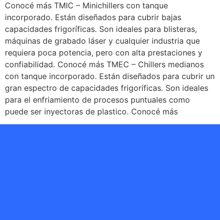
Conocé más TMIC – Minichillers con tanque
incorporado. Están diseñados para cubrir bajas
capacidades frigoríficas. Son ideales para blisteras,
máquinas de grabado láser y cualquier industria que
requiera poca potencia, pero con alta prestaciones y
confiabilidad. Conocé más TMEC – Chillers medianos
con tanque incorporado. Están diseñados para cubrir un
gran espectro de capacidades frigoríficas. Son ideales
para el enfriamiento de procesos puntuales como
puede ser inyectoras de plastico. Conocé más