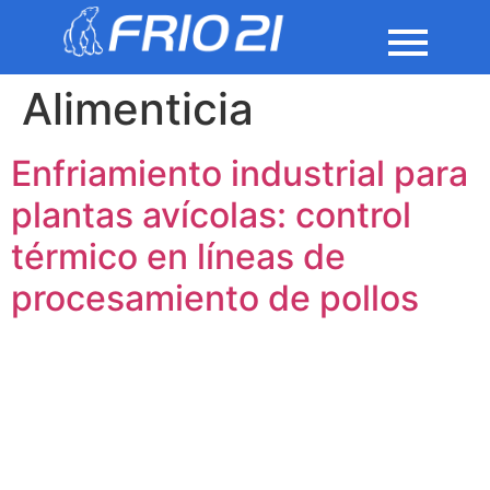
Alimenticia
Enfriamiento industrial para
plantas avícolas: control
térmico en líneas de
procesamiento de pollos