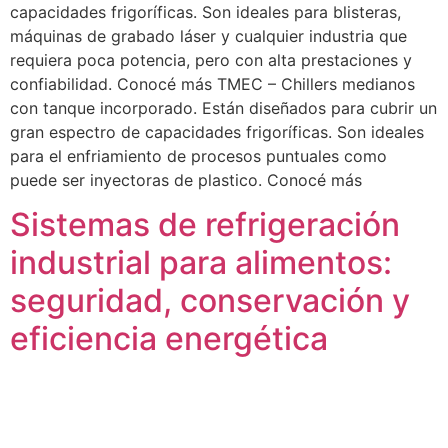
capacidades frigoríficas. Son ideales para blisteras,
máquinas de grabado láser y cualquier industria que
requiera poca potencia, pero con alta prestaciones y
confiabilidad. Conocé más TMEC – Chillers medianos
con tanque incorporado. Están diseñados para cubrir un
gran espectro de capacidades frigoríficas. Son ideales
para el enfriamiento de procesos puntuales como
puede ser inyectoras de plastico. Conocé más
Sistemas de refrigeración
industrial para alimentos:
seguridad, conservación y
eficiencia energética