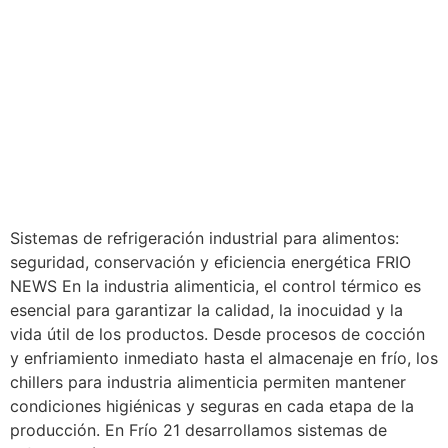
Sistemas de refrigeración industrial para alimentos:
seguridad, conservación y eficiencia energética FRIO
NEWS En la industria alimenticia, el control térmico es
esencial para garantizar la calidad, la inocuidad y la
vida útil de los productos. Desde procesos de cocción
y enfriamiento inmediato hasta el almacenaje en frío, los
chillers para industria alimenticia permiten mantener
condiciones higiénicas y seguras en cada etapa de la
producción. En Frío 21 desarrollamos sistemas de