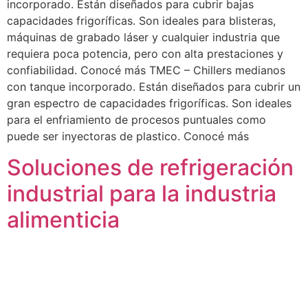
incorporado. Están diseñados para cubrir bajas
capacidades frigoríficas. Son ideales para blisteras,
máquinas de grabado láser y cualquier industria que
requiera poca potencia, pero con alta prestaciones y
confiabilidad. Conocé más TMEC – Chillers medianos
con tanque incorporado. Están diseñados para cubrir un
gran espectro de capacidades frigoríficas. Son ideales
para el enfriamiento de procesos puntuales como
puede ser inyectoras de plastico. Conocé más
Soluciones de refrigeración
industrial para la industria
alimenticia