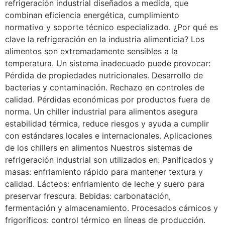
refrigeración industrial diseñados a medida, que
combinan eficiencia energética, cumplimiento
normativo y soporte técnico especializado. ¿Por qué es
clave la refrigeración en la industria alimenticia? Los
alimentos son extremadamente sensibles a la
temperatura. Un sistema inadecuado puede provocar:
Pérdida de propiedades nutricionales. Desarrollo de
bacterias y contaminación. Rechazo en controles de
calidad. Pérdidas económicas por productos fuera de
norma. Un chiller industrial para alimentos asegura
estabilidad térmica, reduce riesgos y ayuda a cumplir
con estándares locales e internacionales. Aplicaciones
de los chillers en alimentos Nuestros sistemas de
refrigeración industrial son utilizados en: Panificados y
masas: enfriamiento rápido para mantener textura y
calidad. Lácteos: enfriamiento de leche y suero para
preservar frescura. Bebidas: carbonatación,
fermentación y almacenamiento. Procesados cárnicos y
frigoríficos: control térmico en líneas de producción.