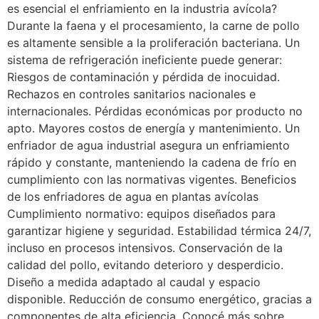
es esencial el enfriamiento en la industria avícola?
Durante la faena y el procesamiento, la carne de pollo
es altamente sensible a la proliferación bacteriana. Un
sistema de refrigeración ineficiente puede generar:
Riesgos de contaminación y pérdida de inocuidad.
Rechazos en controles sanitarios nacionales e
internacionales. Pérdidas económicas por producto no
apto. Mayores costos de energía y mantenimiento. Un
enfriador de agua industrial asegura un enfriamiento
rápido y constante, manteniendo la cadena de frío en
cumplimiento con las normativas vigentes. Beneficios
de los enfriadores de agua en plantas avícolas
Cumplimiento normativo: equipos diseñados para
garantizar higiene y seguridad. Estabilidad térmica 24/7,
incluso en procesos intensivos. Conservación de la
calidad del pollo, evitando deterioro y desperdicio.
Diseño a medida adaptado al caudal y espacio
disponible. Reducción de consumo energético, gracias a
componentes de alta eficiencia. Conocé más sobre