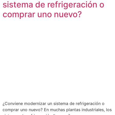
sistema de refrigeración o
comprar uno nuevo?
¿Conviene modernizar un sistema de refrigeración o
comprar uno nuevo? En muchas plantas industriales, los