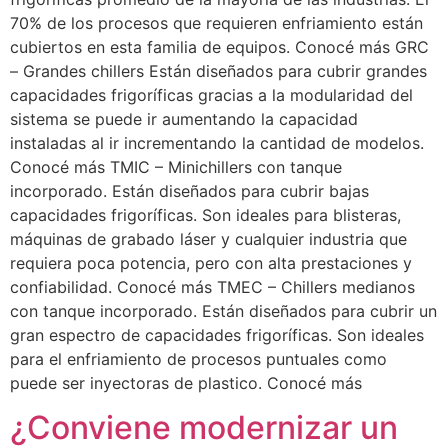
70% de los procesos que requieren enfriamiento están
cubiertos en esta familia de equipos. Conocé más GRC
– Grandes chillers Están diseñados para cubrir grandes
capacidades frigoríficas gracias a la modularidad del
sistema se puede ir aumentando la capacidad
instaladas al ir incrementando la cantidad de modelos.
Conocé más TMIC – Minichillers con tanque
incorporado. Están diseñados para cubrir bajas
capacidades frigoríficas. Son ideales para blisteras,
máquinas de grabado láser y cualquier industria que
requiera poca potencia, pero con alta prestaciones y
confiabilidad. Conocé más TMEC – Chillers medianos
con tanque incorporado. Están diseñados para cubrir un
gran espectro de capacidades frigoríficas. Son ideales
para el enfriamiento de procesos puntuales como
puede ser inyectoras de plastico. Conocé más
¿Conviene modernizar un