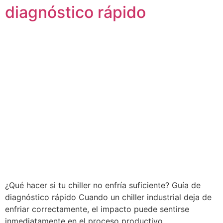
diagnóstico rápido
¿Qué hacer si tu chiller no enfría suficiente? Guía de
diagnóstico rápido Cuando un chiller industrial deja de
enfriar correctamente, el impacto puede sentirse
inmediatamente en el proceso productivo.