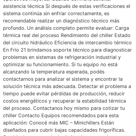
asistencia técnica Si después de estas verificaciones el
sistema continúa sin enfriar correctamente, es
recomendable realizar un diagnóstico técnico más
profundo. Un análisis completo permite evaluar: Carga
térmica real del proceso Rendimiento del chiller Estado
del circuito hidráulico Eficiencia de intercambio térmico
En Frío 21 brindamos soporte técnico para diagnosticar
problemas en sistemas de refrigeración industrial y
optimizar su funcionamiento. Si tu equipo no está
alcanzando la temperatura esperada, podés
contactarnos para analizar el sistema y encontrar la
solución técnica más adecuada. Detectar el problema a
tiempo puede evitar pérdidas de producción, reducir
costos energéticos y recuperar la estabilidad térmica
del proceso. Contactanos hoy mismo para cotizar tu
chiller Contacto Equipos recomendados para esta
aplicación: Conocé más MIC – Minichillers Están
diseñados para cubrir bajas capacidades frigoríficas.