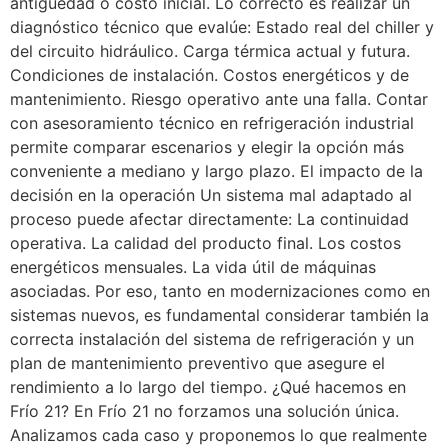
antigüedad o costo inicial. Lo correcto es realizar un
diagnóstico técnico que evalúe: Estado real del chiller y
del circuito hidráulico. Carga térmica actual y futura.
Condiciones de instalación. Costos energéticos y de
mantenimiento. Riesgo operativo ante una falla. Contar
con asesoramiento técnico en refrigeración industrial
permite comparar escenarios y elegir la opción más
conveniente a mediano y largo plazo. El impacto de la
decisión en la operación Un sistema mal adaptado al
proceso puede afectar directamente: La continuidad
operativa. La calidad del producto final. Los costos
energéticos mensuales. La vida útil de máquinas
asociadas. Por eso, tanto en modernizaciones como en
sistemas nuevos, es fundamental considerar también la
correcta instalación del sistema de refrigeración y un
plan de mantenimiento preventivo que asegure el
rendimiento a lo largo del tiempo. ¿Qué hacemos en
Frío 21? En Frío 21 no forzamos una solución única.
Analizamos cada caso y proponemos lo que realmente