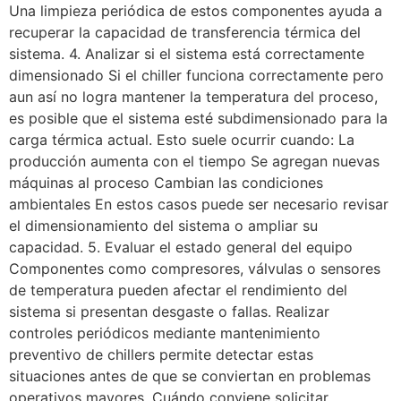
Una limpieza periódica de estos componentes ayuda a
recuperar la capacidad de transferencia térmica del
sistema. 4. Analizar si el sistema está correctamente
dimensionado Si el chiller funciona correctamente pero
aun así no logra mantener la temperatura del proceso,
es posible que el sistema esté subdimensionado para la
carga térmica actual. Esto suele ocurrir cuando: La
producción aumenta con el tiempo Se agregan nuevas
máquinas al proceso Cambian las condiciones
ambientales En estos casos puede ser necesario revisar
el dimensionamiento del sistema o ampliar su
capacidad. 5. Evaluar el estado general del equipo
Componentes como compresores, válvulas o sensores
de temperatura pueden afectar el rendimiento del
sistema si presentan desgaste o fallas. Realizar
controles periódicos mediante mantenimiento
preventivo de chillers permite detectar estas
situaciones antes de que se conviertan en problemas
operativos mayores. Cuándo conviene solicitar