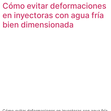
Cómo evitar deformaciones
en inyectoras con agua fría
bien dimensionada
Cómo evitar deformaciones en inyectoras con agua fría