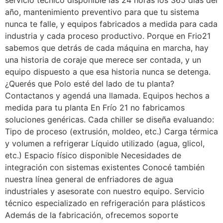
año, mantenimiento preventivo para que tu sistema
nunca te falle, y equipos fabricados a medida para cada
industria y cada proceso productivo. Porque en Frio21
sabemos que detrás de cada máquina en marcha, hay
una historia de coraje que merece ser contada, y un
equipo dispuesto a que esa historia nunca se detenga.
¿Querés que Polo esté del lado de tu planta?
Contactanos y agendá una llamada. Equipos hechos a
medida para tu planta En Frío 21 no fabricamos
soluciones genéricas. Cada chiller se diseña evaluando:
Tipo de proceso (extrusión, moldeo, etc.) Carga térmica
y volumen a refrigerar Líquido utilizado (agua, glicol,
etc.) Espacio físico disponible Necesidades de
integración con sistemas existentes Conocé también
nuestra línea general de enfriadores de agua
industriales y asesorate con nuestro equipo. Servicio
técnico especializado en refrigeración para plásticos
Además de la fabricación, ofrecemos soporte