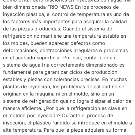
bien dimensionada FRIO NEWS En los procesos de
inyección plástica, el control de temperatura es uno de
los factores más importantes para asegurar la calidad
de las piezas producidas. Cuando el sistema de
refrigeración no mantiene una temperatura estable en
los moldes, pueden aparecer defectos como
deformaciones, contracciones irregulares o problemas
en el acabado superficial. Por eso, contar con un
sistema de agua fría correctamente dimensionado es
fundamental para garantizar ciclos de producción
estables y piezas con tolerancias precisas. En muchas
plantas de inyección, los problemas de calidad no se
originan en la máquina ni en el molde, sino en un
sistema de refrigeración que no logra disipar el calor de
manera eficiente. ¿Por qué la refrigeración es clave en
el moldeo por inyección? Durante el proceso de
inyección, el plástico fundido se introduce en el molde a
alta temperatura. Para que la pieza adquiera su forma