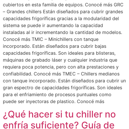
cubiertos en esta familia de equipos. Conocé más GRC
– Grandes chillers Están diseñados para cubrir grandes
capacidades frigoríficas gracias a la modularidad del
sistema se puede ir aumentando la capacidad
instaladas al ir incrementando la cantidad de modelos.
Conocé más TMIC – Minichillers con tanque
incorporado. Están diseñados para cubrir bajas
capacidades frigoríficas. Son ideales para blisteras,
máquinas de grabado láser y cualquier industria que
requiera poca potencia, pero con alta prestaciones y
confiabilidad. Conocé más TMEC – Chillers medianos
con tanque incorporado. Están diseñados para cubrir un
gran espectro de capacidades frigoríficas. Son ideales
para el enfriamiento de procesos puntuales como
puede ser inyectoras de plastico. Conocé más
¿Qué hacer si tu chiller no
enfría suficiente? Guía de