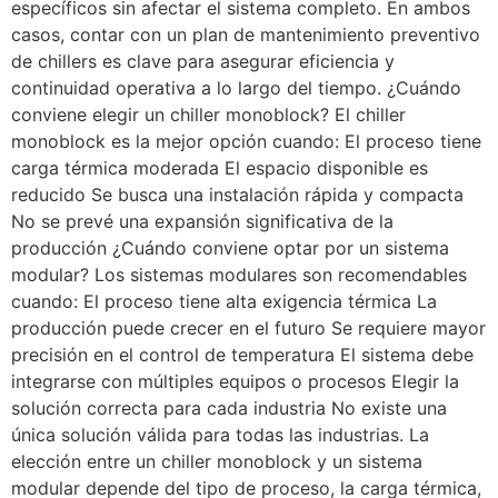
específicos sin afectar el sistema completo. En ambos
casos, contar con un plan de mantenimiento preventivo
de chillers es clave para asegurar eficiencia y
continuidad operativa a lo largo del tiempo. ¿Cuándo
conviene elegir un chiller monoblock? El chiller
monoblock es la mejor opción cuando: El proceso tiene
carga térmica moderada El espacio disponible es
reducido Se busca una instalación rápida y compacta
No se prevé una expansión significativa de la
producción ¿Cuándo conviene optar por un sistema
modular? Los sistemas modulares son recomendables
cuando: El proceso tiene alta exigencia térmica La
producción puede crecer en el futuro Se requiere mayor
precisión en el control de temperatura El sistema debe
integrarse con múltiples equipos o procesos Elegir la
solución correcta para cada industria No existe una
única solución válida para todas las industrias. La
elección entre un chiller monoblock y un sistema
modular depende del tipo de proceso, la carga térmica,