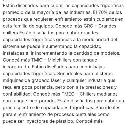
Están diseñados para cubrir las capacidades frigoríficas
promedio de la mayoría de las industrias. El 70% de los
procesos que requieren enfriamiento están cubiertos en
esta familia de equipos. Conocé más GRC – Grandes
chillers Están diseñados para cubrir grandes
capacidades frigoríficas gracias a la modularidad del
sistema se puede ir aumentando la capacidad
instaladas al ir incrementando la cantidad de modelos.
Conocé más TMIC – Minichillers con tanque
incorporado. Están diseñados para cubrir bajas
capacidades frigoríficas. Son ideales para blisteras,
máquinas de grabado láser y cualquier industria que
requiera poca potencia, pero con alta prestaciones y
confiabilidad. Conocé más TMEC – Chillers medianos
con tanque incorporado. Están diseñados para cubrir un
gran espectro de capacidades frigoríficas. Son ideales
para el enfriamiento de procesos puntuales como
puede ser inyectoras de plastico. Conocé más