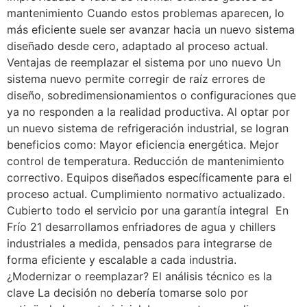
mantenimiento Cuando estos problemas aparecen, lo
más eficiente suele ser avanzar hacia un nuevo sistema
diseñado desde cero, adaptado al proceso actual.
Ventajas de reemplazar el sistema por uno nuevo Un
sistema nuevo permite corregir de raíz errores de
diseño, sobredimensionamientos o configuraciones que
ya no responden a la realidad productiva. Al optar por
un nuevo sistema de refrigeración industrial, se logran
beneficios como: Mayor eficiencia energética. Mejor
control de temperatura. Reducción de mantenimiento
correctivo. Equipos diseñados específicamente para el
proceso actual. Cumplimiento normativo actualizado.
Cubierto todo el servicio por una garantía integral En
Frío 21 desarrollamos enfriadores de agua y chillers
industriales a medida, pensados para integrarse de
forma eficiente y escalable a cada industria.
¿Modernizar o reemplazar? El análisis técnico es la
clave La decisión no debería tomarse solo por