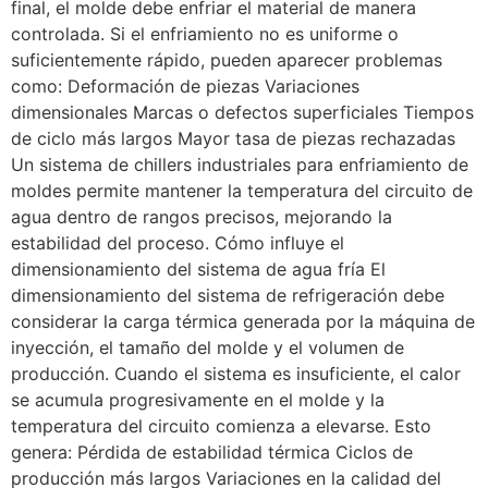
final, el molde debe enfriar el material de manera
controlada. Si el enfriamiento no es uniforme o
suficientemente rápido, pueden aparecer problemas
como: Deformación de piezas Variaciones
dimensionales Marcas o defectos superficiales Tiempos
de ciclo más largos Mayor tasa de piezas rechazadas
Un sistema de chillers industriales para enfriamiento de
moldes permite mantener la temperatura del circuito de
agua dentro de rangos precisos, mejorando la
estabilidad del proceso. Cómo influye el
dimensionamiento del sistema de agua fría El
dimensionamiento del sistema de refrigeración debe
considerar la carga térmica generada por la máquina de
inyección, el tamaño del molde y el volumen de
producción. Cuando el sistema es insuficiente, el calor
se acumula progresivamente en el molde y la
temperatura del circuito comienza a elevarse. Esto
genera: Pérdida de estabilidad térmica Ciclos de
producción más largos Variaciones en la calidad del