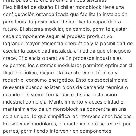
Flexibilidad de diseño El chiller monoblock tiene una
configuración estandarizada que facilita la instalación,
pero limita la posibilidad de ampliar la capacidad a
futuro. El sistema modular, en cambio, permite ajustar
cada componente según el proceso productivo,
logrando mayor eficiencia energética y la posibilidad de
escalar la capacidad instalada a medida que el negocio
crece. Eficiencia operativa En procesos industriales
exigentes, los sistemas modulares permiten optimizar el
flujo hidráulico, mejorar la transferencia térmica y
reducir el consumo energético. Esto es especialmente
relevante cuando existen picos de demanda térmica o
cuando el sistema forma parte de una instalación
industrial compleja. Mantenimiento y accesibilidad El
mantenimiento de un monoblock se concentra en una
sola unidad, lo que simplifica las intervenciones básicas.
En sistemas modulares, el mantenimiento se realiza por
partes, permitiendo intervenir en componentes