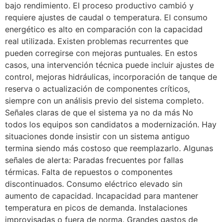
bajo rendimiento. El proceso productivo cambió y
requiere ajustes de caudal o temperatura. El consumo
energético es alto en comparación con la capacidad
real utilizada. Existen problemas recurrentes que
pueden corregirse con mejoras puntuales. En estos
casos, una intervención técnica puede incluir ajustes de
control, mejoras hidráulicas, incorporación de tanque de
reserva o actualización de componentes críticos,
siempre con un análisis previo del sistema completo.
Señales claras de que el sistema ya no da más No
todos los equipos son candidatos a modernización. Hay
situaciones donde insistir con un sistema antiguo
termina siendo más costoso que reemplazarlo. Algunas
señales de alerta: Paradas frecuentes por fallas
térmicas. Falta de repuestos o componentes
discontinuados. Consumo eléctrico elevado sin
aumento de capacidad. Incapacidad para mantener
temperatura en picos de demanda. Instalaciones
improvisadas o fuera de norma. Grandes gastos de