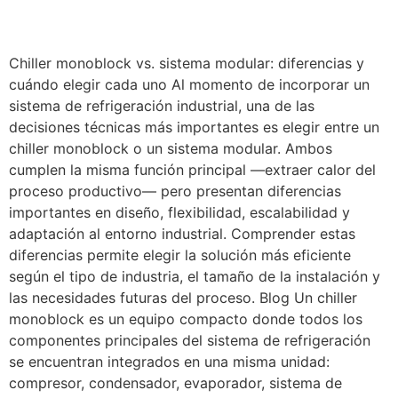
Chiller monoblock vs. sistema modular: diferencias y
cuándo elegir cada uno Al momento de incorporar un
sistema de refrigeración industrial, una de las
decisiones técnicas más importantes es elegir entre un
chiller monoblock o un sistema modular. Ambos
cumplen la misma función principal —extraer calor del
proceso productivo— pero presentan diferencias
importantes en diseño, flexibilidad, escalabilidad y
adaptación al entorno industrial. Comprender estas
diferencias permite elegir la solución más eficiente
según el tipo de industria, el tamaño de la instalación y
las necesidades futuras del proceso. Blog Un chiller
monoblock es un equipo compacto donde todos los
componentes principales del sistema de refrigeración
se encuentran integrados en una misma unidad:
compresor, condensador, evaporador, sistema de