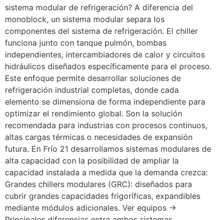
sistema modular de refrigeración? A diferencia del
monoblock, un sistema modular separa los
componentes del sistema de refrigeración. El chiller
funciona junto con tanque pulmón, bombas
independientes, intercambiadores de calor y circuitos
hidráulicos diseñados específicamente para el proceso.
Este enfoque permite desarrollar soluciones de
refrigeración industrial completas, donde cada
elemento se dimensiona de forma independiente para
optimizar el rendimiento global. Son la solución
recomendada para industrias con procesos continuos,
altas cargas térmicas o necesidades de expansión
futura. En Frío 21 desarrollamos sistemas modulares de
alta capacidad con la posibilidad de ampliar la
capacidad instalada a medida que la demanda crezca:
Grandes chillers modulares (GRC): diseñados para
cubrir grandes capacidades frigoríficas, expandibles
mediante módulos adicionales. Ver equipos →
Principales diferencias entre ambos sistemas