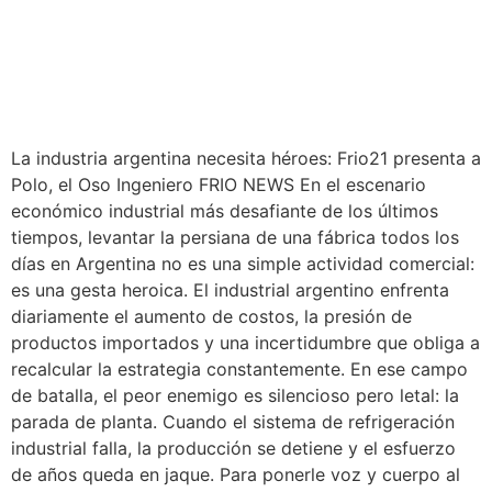
La industria argentina necesita héroes: Frio21 presenta a
Polo, el Oso Ingeniero FRIO NEWS En el escenario
económico industrial más desafiante de los últimos
tiempos, levantar la persiana de una fábrica todos los
días en Argentina no es una simple actividad comercial:
es una gesta heroica. El industrial argentino enfrenta
diariamente el aumento de costos, la presión de
productos importados y una incertidumbre que obliga a
recalcular la estrategia constantemente. En ese campo
de batalla, el peor enemigo es silencioso pero letal: la
parada de planta. Cuando el sistema de refrigeración
industrial falla, la producción se detiene y el esfuerzo
de años queda en jaque. Para ponerle voz y cuerpo al