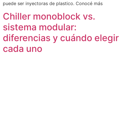
puede ser inyectoras de plastico. Conocé más
Chiller monoblock vs.
sistema modular:
diferencias y cuándo elegir
cada uno