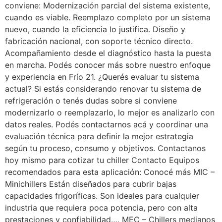
conviene: Modernización parcial del sistema existente,
cuando es viable. Reemplazo completo por un sistema
nuevo, cuando la eficiencia lo justifica. Diseño y
fabricación nacional, con soporte técnico directo.
Acompañamiento desde el diagnóstico hasta la puesta
en marcha. Podés conocer más sobre nuestro enfoque
y experiencia en Frío 21. ¿Querés evaluar tu sistema
actual? Si estás considerando renovar tu sistema de
refrigeración o tenés dudas sobre si conviene
modernizarlo o reemplazarlo, lo mejor es analizarlo con
datos reales. Podés contactarnos acá y coordinar una
evaluación técnica para definir la mejor estrategia
según tu proceso, consumo y objetivos. Contactanos
hoy mismo para cotizar tu chiller Contacto Equipos
recomendados para esta aplicación: Conocé más MIC –
Minichillers Están diseñados para cubrir bajas
capacidades frigoríficas. Son ideales para cualquier
industria que requiera poca potencia, pero con alta
prestaciones y confiabilidad…. MEC – Chillers medianos