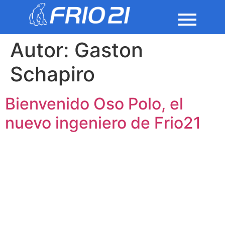
Autor:
Gaston
Schapiro
Bienvenido Oso Polo, el
nuevo ingeniero de Frio21