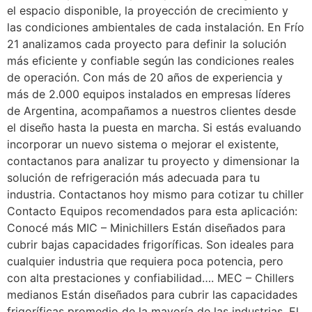
el espacio disponible, la proyección de crecimiento y
las condiciones ambientales de cada instalación. En Frío
21 analizamos cada proyecto para definir la solución
más eficiente y confiable según las condiciones reales
de operación. Con más de 20 años de experiencia y
más de 2.000 equipos instalados en empresas líderes
de Argentina, acompañamos a nuestros clientes desde
el diseño hasta la puesta en marcha. Si estás evaluando
incorporar un nuevo sistema o mejorar el existente,
contactanos para analizar tu proyecto y dimensionar la
solución de refrigeración más adecuada para tu
industria. Contactanos hoy mismo para cotizar tu chiller
Contacto Equipos recomendados para esta aplicación:
Conocé más MIC – Minichillers Están diseñados para
cubrir bajas capacidades frigoríficas. Son ideales para
cualquier industria que requiera poca potencia, pero
con alta prestaciones y confiabilidad…. MEC – Chillers
medianos Están diseñados para cubrir las capacidades
frigoríficas promedio de la mayoría de las industrias. El