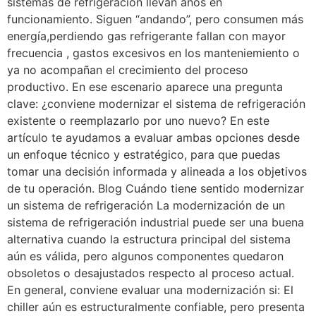
sistemas de refrigeración llevan años en
funcionamiento. Siguen “andando”, pero consumen más
energía,perdiendo gas refrigerante fallan con mayor
frecuencia , gastos excesivos en los manteniemiento o
ya no acompañan el crecimiento del proceso
productivo. En ese escenario aparece una pregunta
clave: ¿conviene modernizar el sistema de refrigeración
existente o reemplazarlo por uno nuevo? En este
artículo te ayudamos a evaluar ambas opciones desde
un enfoque técnico y estratégico, para que puedas
tomar una decisión informada y alineada a los objetivos
de tu operación. Blog Cuándo tiene sentido modernizar
un sistema de refrigeración La modernización de un
sistema de refrigeración industrial puede ser una buena
alternativa cuando la estructura principal del sistema
aún es válida, pero algunos componentes quedaron
obsoletos o desajustados respecto al proceso actual.
En general, conviene evaluar una modernización si: El
chiller aún es estructuralmente confiable, pero presenta