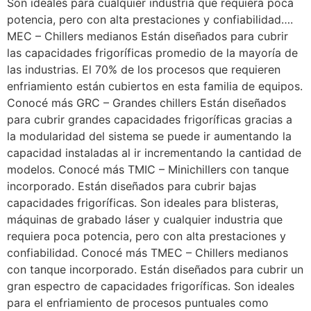
Son ideales para cualquier industria que requiera poca
potencia, pero con alta prestaciones y confiabilidad….
MEC – Chillers medianos Están diseñados para cubrir
las capacidades frigoríficas promedio de la mayoría de
las industrias. El 70% de los procesos que requieren
enfriamiento están cubiertos en esta familia de equipos.
Conocé más GRC – Grandes chillers Están diseñados
para cubrir grandes capacidades frigoríficas gracias a
la modularidad del sistema se puede ir aumentando la
capacidad instaladas al ir incrementando la cantidad de
modelos. Conocé más TMIC – Minichillers con tanque
incorporado. Están diseñados para cubrir bajas
capacidades frigoríficas. Son ideales para blisteras,
máquinas de grabado láser y cualquier industria que
requiera poca potencia, pero con alta prestaciones y
confiabilidad. Conocé más TMEC – Chillers medianos
con tanque incorporado. Están diseñados para cubrir un
gran espectro de capacidades frigoríficas. Son ideales
para el enfriamiento de procesos puntuales como