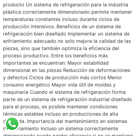
producto Un sistema de refrigeración para la industria
plástica correctamente dimensionado permite mantener
temperaturas constantes incluso durante ciclos de
producción intensivos. Beneficios de un sistema de
refrigeración bien diseñado Implementar un sistema de
enfriamiento adecuado no solo mejora la calidad de las
piezas, sino que también optimiza la eficiencia del
proceso productivo. Entre los beneficios más
importantes se encuentran: Mayor estabilidad
dimensional en las piezas Reducción de deformaciones
y defectos Ciclos de producción más cortos Menor
consumo energético Mayor vida útil de moldes y
maquinaria Cuando el sistema de refrigeración forma
parte de un sistema de refrigeración industrial diseñado
para el proceso, es posible mantener condiciones
térmicas estables incluso en producciones de alta
demanda. Importancia del mantenimiento en sistemas
de enfriamiento Incluso un sistema correctamente
dimensionado puede perder eficiencia si no se mantiene