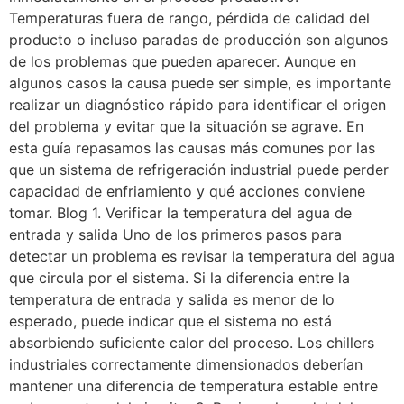
Temperaturas fuera de rango, pérdida de calidad del
producto o incluso paradas de producción son algunos
de los problemas que pueden aparecer. Aunque en
algunos casos la causa puede ser simple, es importante
realizar un diagnóstico rápido para identificar el origen
del problema y evitar que la situación se agrave. En
esta guía repasamos las causas más comunes por las
que un sistema de refrigeración industrial puede perder
capacidad de enfriamiento y qué acciones conviene
tomar. Blog 1. Verificar la temperatura del agua de
entrada y salida Uno de los primeros pasos para
detectar un problema es revisar la temperatura del agua
que circula por el sistema. Si la diferencia entre la
temperatura de entrada y salida es menor de lo
esperado, puede indicar que el sistema no está
absorbiendo suficiente calor del proceso. Los chillers
industriales correctamente dimensionados deberían
mantener una diferencia de temperatura estable entre