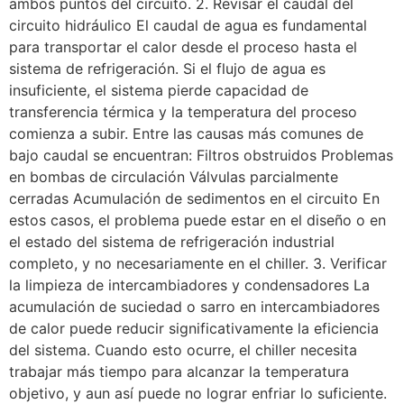
ambos puntos del circuito. 2. Revisar el caudal del
circuito hidráulico El caudal de agua es fundamental
para transportar el calor desde el proceso hasta el
sistema de refrigeración. Si el flujo de agua es
insuficiente, el sistema pierde capacidad de
transferencia térmica y la temperatura del proceso
comienza a subir. Entre las causas más comunes de
bajo caudal se encuentran: Filtros obstruidos Problemas
en bombas de circulación Válvulas parcialmente
cerradas Acumulación de sedimentos en el circuito En
estos casos, el problema puede estar en el diseño o en
el estado del sistema de refrigeración industrial
completo, y no necesariamente en el chiller. 3. Verificar
la limpieza de intercambiadores y condensadores La
acumulación de suciedad o sarro en intercambiadores
de calor puede reducir significativamente la eficiencia
del sistema. Cuando esto ocurre, el chiller necesita
trabajar más tiempo para alcanzar la temperatura
objetivo, y aun así puede no lograr enfriar lo suficiente.