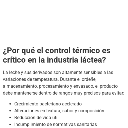
¿Por qué el control térmico es
crítico en la industria láctea?
La leche y sus derivados son altamente sensibles a las
variaciones de temperatura. Durante el ordeñe,
almacenamiento, procesamiento y envasado, el producto
debe mantenerse dentro de rangos muy precisos para evitar:
Crecimiento bacteriano acelerado
Alteraciones en textura, sabor y composición
Reducción de vida útil
Incumplimiento de normativas sanitarias