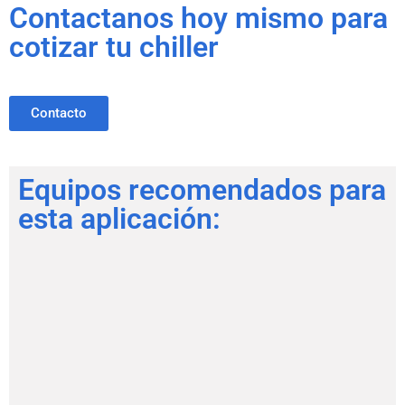
Contactanos hoy mismo para
cotizar tu chiller
Contacto
Equipos recomendados para
esta aplicación: