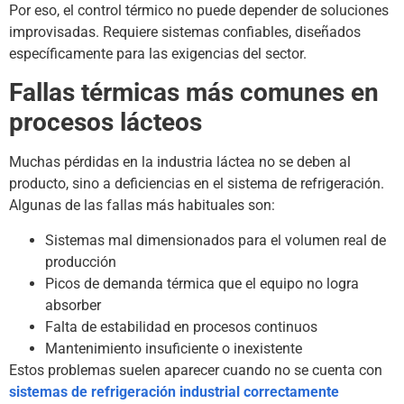
Por eso, el control térmico no puede depender de soluciones
improvisadas. Requiere sistemas confiables, diseñados
específicamente para las exigencias del sector.
Fallas térmicas más comunes en
procesos lácteos
Muchas pérdidas en la industria láctea no se deben al
producto, sino a deficiencias en el sistema de refrigeración.
Algunas de las fallas más habituales son:
Sistemas mal dimensionados para el volumen real de
producción
Picos de demanda térmica que el equipo no logra
absorber
Falta de estabilidad en procesos continuos
Mantenimiento insuficiente o inexistente
Estos problemas suelen aparecer cuando no se cuenta con
sistemas de refrigeración industrial correctamente