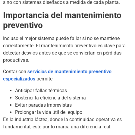
sino con sistemas diseñados a medida de cada planta.
Importancia del mantenimiento
preventivo
Incluso el mejor sistema puede fallar si no se mantiene
correctamente. El mantenimiento preventivo es clave para
detectar desvíos antes de que se conviertan en pérdidas
productivas.
Contar con
servicios de mantenimiento preventivo
especializados
permite:
Anticipar fallas térmicas
Sostener la eficiencia del sistema
Evitar paradas imprevistas
Prolongar la vida útil del equipo
En la industria láctea, donde la continuidad operativa es
fundamental, este punto marca una diferencia real.