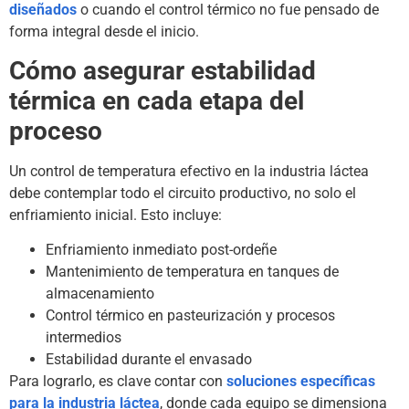
diseñados
o cuando el control térmico no fue pensado de
forma integral desde el inicio.
Cómo asegurar estabilidad
térmica en cada etapa del
proceso
Un control de temperatura efectivo en la industria láctea
debe contemplar todo el circuito productivo, no solo el
enfriamiento inicial. Esto incluye:
Enfriamiento inmediato post-ordeñe
Mantenimiento de temperatura en tanques de
almacenamiento
Control térmico en pasteurización y procesos
intermedios
Estabilidad durante el envasado
Para lograrlo, es clave contar con
soluciones específicas
para la industria láctea
, donde cada equipo se dimensiona