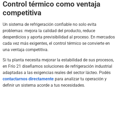
Control térmico como ventaja
competitiva
Un sistema de refrigeración confiable no solo evita
problemas: mejora la calidad del producto, reduce
desperdicios y aporta previsibilidad al proceso. En mercados
cada vez más exigentes, el control térmico se convierte en
una ventaja competitiva.
Si tu planta necesita mejorar la estabilidad de sus procesos,
en Frío 21 diseñamos soluciones de refrigeración industrial
adaptadas a las exigencias reales del sector lácteo. Podés
contactarnos directamente
para analizar tu operación y
definir un sistema acorde a tus necesidades.