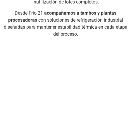
inutilización de lotes completos.
Desde Frío 21
acompañamos a tambos y plantas
procesadoras
con soluciones de refrigeración industrial
diseñadas para mantener estabilidad térmica en cada etapa
del proceso.