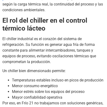
según la carga térmica real, la continuidad del proceso y las
condiciones ambientales.
El rol del chiller en el control
térmico lácteo
El chiller industrial es el corazón del sistema de
refrigeración. Su función es generar agua fría de forma
constante para alimentar intercambiadores, tanques y
equipos de proceso, evitando oscilaciones térmicas que
comprometan la producción.
Un chiller bien dimensionado permite:
Temperaturas estables incluso en picos de producción
Menor consumo energético
Menor estrés sobre los equipos del proceso
Mayor confiabilidad operativa
Por eso, en Frío 21 no trabajamos con soluciones genéricas,