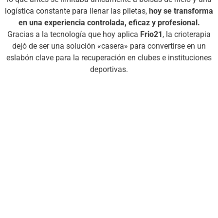
logística constante para llenar las piletas,
hoy se transforma
en una experiencia controlada, eficaz y profesional.
Gracias a la tecnología que hoy aplica
Frio21
, la crioterapia
dejó de ser una solución «casera» para convertirse en un
eslabón clave para la recuperación en clubes e instituciones
deportivas.