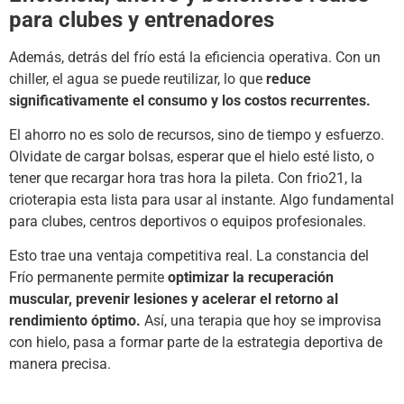
para clubes y entrenadores
Además, detrás del frío está la eficiencia operativa. Con un
chiller, el agua se puede reutilizar, lo que
reduce
significativamente el consumo y los costos recurrentes.
El ahorro no es solo de recursos, sino de tiempo y esfuerzo.
Olvidate de cargar bolsas, esperar que el hielo esté listo, o
tener que recargar hora tras hora la pileta. Con frio21, la
crioterapia esta lista para usar al instante. Algo fundamental
para clubes, centros deportivos o equipos profesionales.
Esto trae una ventaja competitiva real. La constancia del
Frío permanente permite
optimizar la recuperación
muscular, prevenir lesiones y acelerar el retorno al
rendimiento óptimo.
Así, una terapia que hoy se improvisa
con hielo, pasa a formar parte de la estrategia deportiva de
manera precisa.