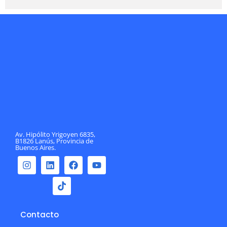
Av. Hipólito Yrigoyen 6835,
B1826 Lanús, Provincia de
Buenos Aires.
Contacto