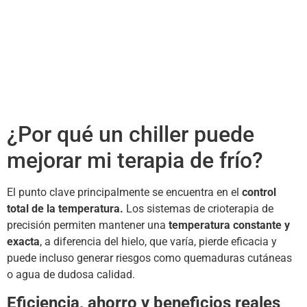
¿Por qué un chiller puede
mejorar mi terapia de frío?
El punto clave principalmente se encuentra en el
control
total de la temperatura.
Los sistemas de crioterapia de
precisión permiten mantener una
temperatura constante y
exacta
, a diferencia del hielo, que varía, pierde eficacia y
puede incluso generar riesgos como quemaduras cutáneas
o agua de dudosa calidad.
Eficiencia, ahorro y beneficios reales