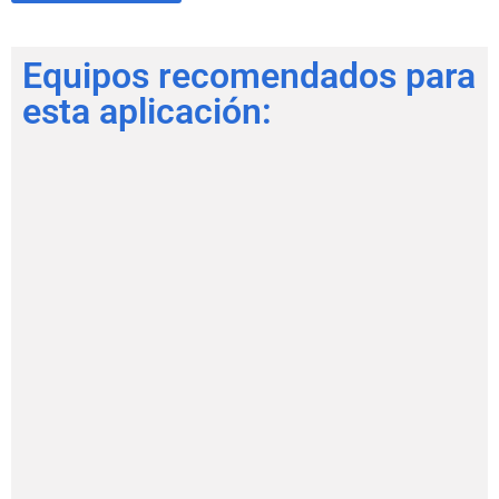
Equipos recomendados para
esta aplicación: