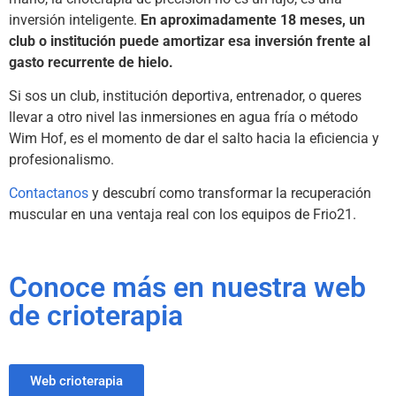
inversión inteligente.
En aproximadamente
18 meses, un
club o institución puede amortizar esa inversión frente al
gasto recurrente de hielo.
Si sos un club, institución deportiva, entrenador, o queres
llevar a otro nivel las inmersiones en agua fría o método
Wim Hof, es el momento de dar el salto hacia la eficiencia y
profesionalismo.
Contactanos
y descubrí como transformar la recuperación
muscular en una ventaja real con los equipos de Frio21.
Conoce más en nuestra web
de crioterapia
Web crioterapia