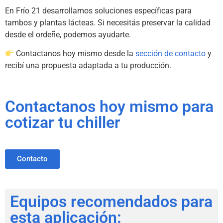
En Frío 21 desarrollamos soluciones específicas para
tambos y plantas lácteas. Si necesitás preservar la calidad
desde el ordeñe, podemos ayudarte.
Contactanos hoy mismo desde la
sección de contacto
y
recibí una propuesta adaptada a tu producción.
Contactanos hoy mismo para
cotizar tu chiller
Contacto
Equipos recomendados para
esta aplicación: