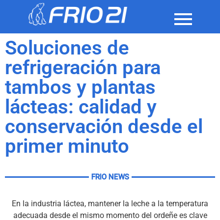
Soluciones de
refrigeración para
tambos y plantas
lácteas: calidad y
conservación desde el
primer minuto
FRIO NEWS
En la industria láctea, mantener la leche a la temperatura
adecuada desde el mismo momento del ordeñe es clave