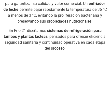
para garantizar su calidad y valor comercial. Un
enfriador
de leche
permite bajar rápidamente la temperatura de 36 °C
a menos de 3 °C, evitando la proliferación bacteriana y
preservando sus propiedades nutricionales.
En Frío 21 diseñamos
sistemas de refrigeración para
tambos y plantas lácteas
, pensados para ofrecer eficiencia,
seguridad sanitaria y continuidad operativa en cada etapa
del proceso.