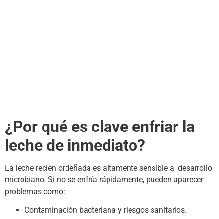
¿Por qué es clave enfriar la
leche de inmediato?
La leche recién ordeñada es altamente sensible al desarrollo
microbiano. Si no se enfría rápidamente, pueden aparecer
problemas como:
Contaminación bacteriana y riesgos sanitarios.