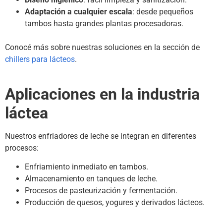
Adaptación a cualquier escala
: desde pequeños
tambos hasta grandes plantas procesadoras.
Conocé más sobre nuestras soluciones en la sección de
chillers para lácteos
.
Aplicaciones en la industria
láctea
Nuestros enfriadores de leche se integran en diferentes
procesos:
Enfriamiento inmediato en tambos.
Almacenamiento en tanques de leche.
Procesos de pasteurización y fermentación.
Producción de quesos, yogures y derivados lácteos.