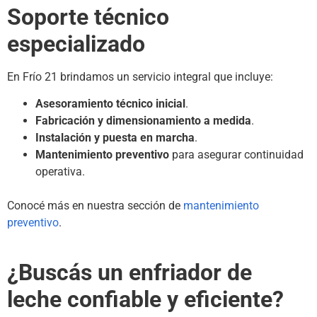
Soporte técnico
especializado
En Frío 21 brindamos un servicio integral que incluye:
Asesoramiento técnico inicial
.
Fabricación y dimensionamiento a medida
.
Instalación y puesta en marcha
.
Mantenimiento preventivo
para asegurar continuidad
operativa.
Conocé más en nuestra sección de
mantenimiento
preventivo
.
¿Buscás un enfriador de
leche confiable y eficiente?