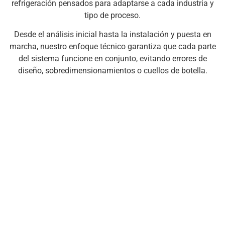
refrigeración pensados para adaptarse a cada industria y
tipo de proceso.
Desde el análisis inicial hasta la instalación y puesta en
marcha, nuestro enfoque técnico garantiza que cada parte
del sistema funcione en conjunto, evitando errores de
diseño, sobredimensionamientos o cuellos de botella.