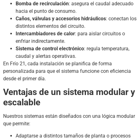
Bomba de recirculación
: asegura el caudal adecuado
hacia el punto de consumo.
Caños, válvulas y accesorios hidráulicos
: conectan los
distintos elementos del circuito.
Intercambiadores de calor
: para aislar circuitos o
enfriar indirectamente.
Sistema de control electrónico
: regula temperatura,
caudal y alertas operativas.
En Frío 21, cada instalación se planifica de forma
personalizada para que el sistema funcione con eficiencia
desde el primer día.
Ventajas de un sistema modular y
escalable
Nuestros sistemas están diseñados con una lógica modular
que permite:
Adaptarse a distintos tamaños de planta o procesos