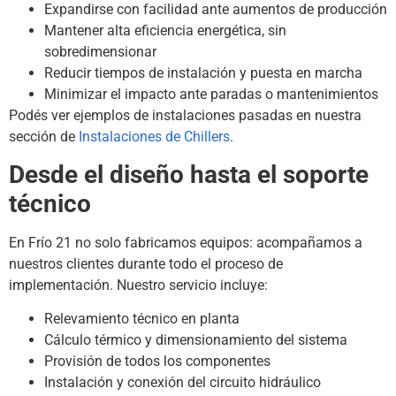
Expandirse con facilidad ante aumentos de producción
Mantener alta eficiencia energética, sin
sobredimensionar
Reducir tiempos de instalación y puesta en marcha
Minimizar el impacto ante paradas o mantenimientos
Podés ver ejemplos de instalaciones pasadas en nuestra
sección de
Instalaciones de Chillers
.
Desde el diseño hasta el soporte
técnico
En Frío 21 no solo fabricamos equipos: acompañamos a
nuestros clientes durante todo el proceso de
implementación. Nuestro servicio incluye:
Relevamiento técnico en planta
Cálculo térmico y dimensionamiento del sistema
Provisión de todos los componentes
Instalación y conexión del circuito hidráulico