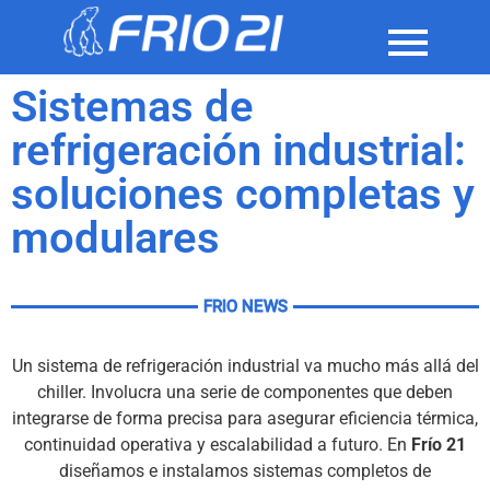
Sistemas de
refrigeración industrial:
soluciones completas y
modulares
FRIO NEWS
Un sistema de refrigeración industrial va mucho más allá del
chiller. Involucra una serie de componentes que deben
integrarse de forma precisa para asegurar eficiencia térmica,
continuidad operativa y escalabilidad a futuro. En
Frío 21
diseñamos e instalamos sistemas completos de