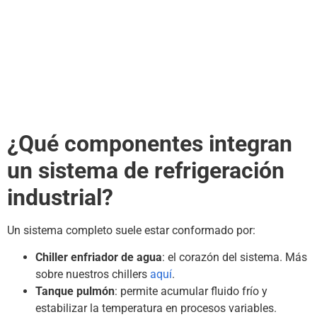
¿Qué componentes integran
un sistema de refrigeración
industrial?
Un sistema completo suele estar conformado por:
Chiller enfriador de agua
: el corazón del sistema. Más
sobre nuestros chillers
aquí
.
Tanque pulmón
: permite acumular fluido frío y
estabilizar la temperatura en procesos variables.