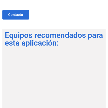
Contacto
Equipos recomendados para
esta aplicación: