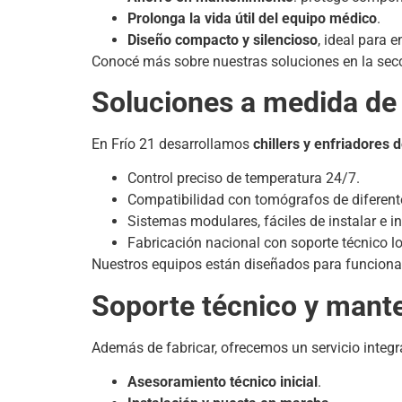
Prolonga la vida útil del equipo médico
.
Diseño compacto y silencioso
, ideal para e
Conocé más sobre nuestras soluciones en la sec
Soluciones a medida de 
En Frío 21 desarrollamos
chillers y enfriadores 
Control preciso de temperatura 24/7.
Compatibilidad con tomógrafos de diferen
Sistemas modulares, fáciles de instalar e in
Fabricación nacional con soporte técnico lo
Nuestros equipos están diseñados para funcionar 
Soporte técnico y mant
Además de fabricar, ofrecemos un servicio integra
Asesoramiento técnico inicial
.