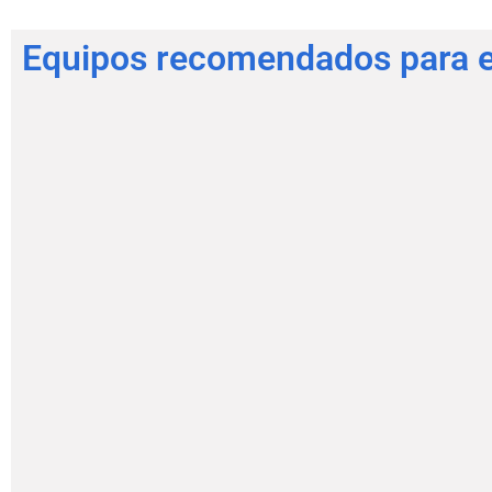
Equipos recomendados para es