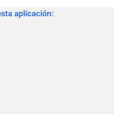
ta aplicación: