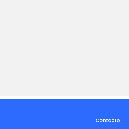
Contacto