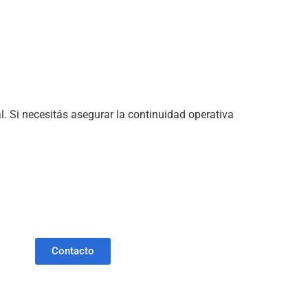
. Si necesitás asegurar la continuidad operativa
Contacto