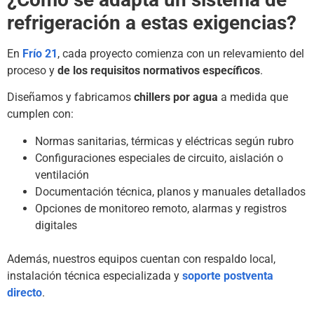
refrigeración a estas exigencias?
En
Frío 21
, cada proyecto comienza con un relevamiento del
proceso y
de los requisitos normativos específicos
.
Diseñamos y fabricamos
chillers por agua
a medida que
cumplen con:
Normas sanitarias, térmicas y eléctricas según rubro
Configuraciones especiales de circuito, aislación o
ventilación
Documentación técnica, planos y manuales detallados
Opciones de monitoreo remoto, alarmas y registros
digitales
Además, nuestros equipos cuentan con respaldo local,
instalación técnica especializada y
soporte postventa
directo
.