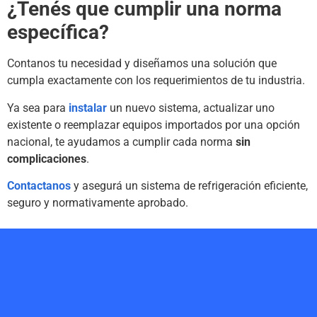
¿Tenés que cumplir una norma
específica?
Contanos tu necesidad y diseñamos una solución que
cumpla exactamente con los requerimientos de tu industria.
Ya sea para
instalar
un nuevo sistema, actualizar uno
existente o reemplazar equipos importados por una opción
nacional, te ayudamos a cumplir cada norma
sin
complicaciones
.
Contactanos
y asegurá un sistema de refrigeración eficiente,
seguro y normativamente aprobado.