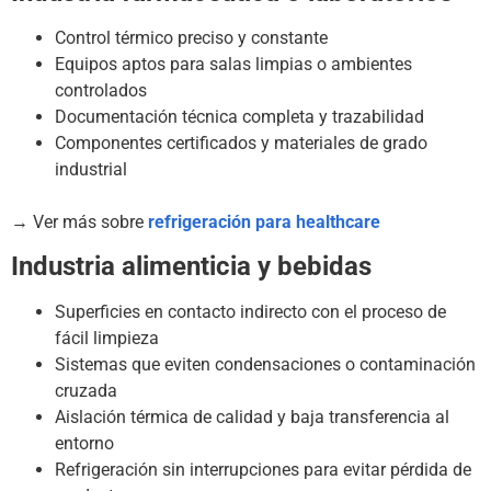
Control térmico preciso y constante
Equipos aptos para salas limpias o ambientes
controlados
Documentación técnica completa y trazabilidad
Componentes certificados y materiales de grado
industrial
→ Ver más sobre
refrigeración para healthcare
Industria alimenticia y bebidas
Superficies en contacto indirecto con el proceso de
fácil limpieza
Sistemas que eviten condensaciones o contaminación
cruzada
Aislación térmica de calidad y baja transferencia al
entorno
Refrigeración sin interrupciones para evitar pérdida de