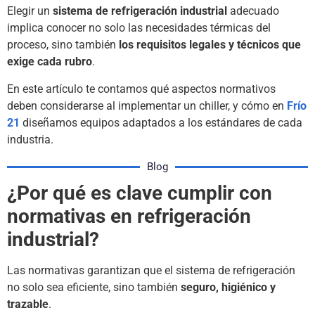
Elegir un
sistema de refrigeración industrial
adecuado
implica conocer no solo las necesidades térmicas del
proceso, sino también
los requisitos legales y técnicos que
exige cada rubro
.
En este artículo te contamos qué aspectos normativos
deben considerarse al implementar un chiller, y cómo en
Frío
21
diseñamos equipos adaptados a los estándares de cada
industria.
Blog
¿Por qué es clave cumplir con
normativas en refrigeración
industrial?
Las normativas garantizan que el sistema de refrigeración
no solo sea eficiente, sino también
seguro, higiénico y
trazable
.