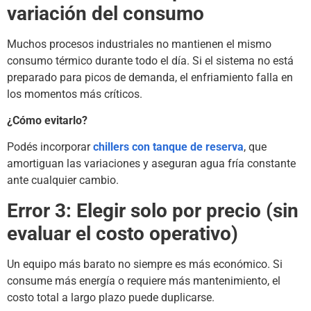
variación del consumo
Muchos procesos industriales no mantienen el mismo
consumo térmico durante todo el día. Si el sistema no está
preparado para picos de demanda, el enfriamiento falla en
los momentos más críticos.
¿Cómo evitarlo?
Podés incorporar
chillers con tanque de reserva
, que
amortiguan las variaciones y aseguran agua fría constante
ante cualquier cambio.
Error 3: Elegir solo por precio (sin
evaluar el costo operativo)
Un equipo más barato no siempre es más económico. Si
consume más energía o requiere más mantenimiento, el
costo total a largo plazo puede duplicarse.