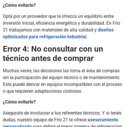
¿Cómo evitarlo?
Optá por un proveedor que te ofrezca un equilibrio entre
inversión inicial, eficiencia energética y durabilidad. En Frío
21 trabajamos con materiales de alta calidad y
diseños
optimizados para refrigeración industrial
.
Error 4: No consultar con un
técnico antes de comprar
Muchas veces, las decisiones las toma el área de compras
sin la participación del equipo técnico o de mantenimiento.
Esto puede derivar en equipos incompatibles con el proceso
o que requieren adaptaciones costosas.
¿Cómo evitarlo?
Asegurate de involucrar a tus referentes técnicos. Y si tenés
dudas, nuestro equipo de Frío 21 te ofrece
asesoramiento
personalizado
para definir el mejor sistema de refrigeración.