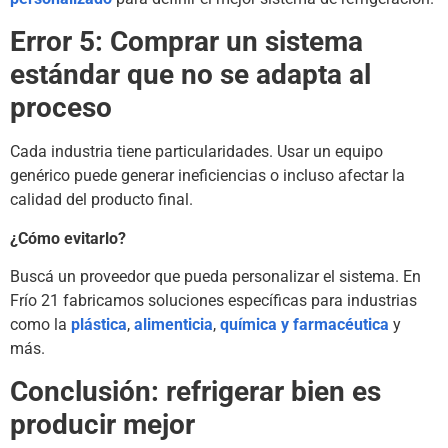
Error 5: Comprar un sistema
estándar que no se adapta al
proceso
Cada industria tiene particularidades. Usar un equipo
genérico puede generar ineficiencias o incluso afectar la
calidad del producto final.
¿Cómo evitarlo?
Buscá un proveedor que pueda personalizar el sistema. En
Frío 21 fabricamos soluciones específicas para industrias
como la
plástica
,
alimenticia
,
química y farmacéutica
y
más.
Conclusión: refrigerar bien es
producir mejor