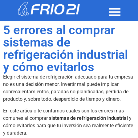
5 errores al comprar
sistemas de
refrigeración industrial
y cómo evitarlos
Elegir el sistema de refrigeración adecuado para tu empresa
no es una decisión menor. Invertir mal puede implicar
sobrecalentamientos, paradas no planificadas, pérdida de
producto y, sobre todo, desperdicio de tiempo y dinero.
En este artículo te contamos cuáles son los errores más
comunes al comprar
sistemas de refrigeración industrial
y
cómo evitarlos para que tu inversión sea realmente eficiente
y duradera.