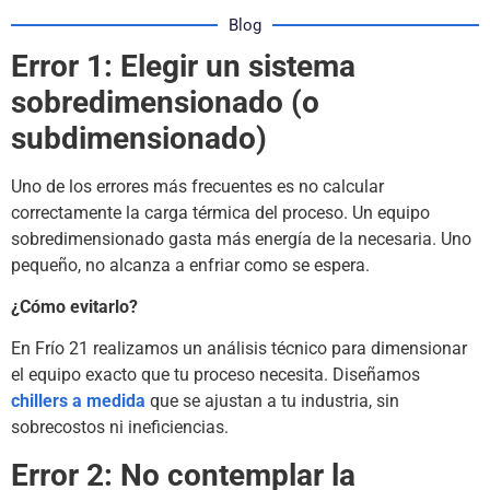
Blog
Error 1: Elegir un sistema
sobredimensionado (o
subdimensionado)
Uno de los errores más frecuentes es no calcular
correctamente la carga térmica del proceso. Un equipo
sobredimensionado gasta más energía de la necesaria. Uno
pequeño, no alcanza a enfriar como se espera.
¿Cómo evitarlo?
En Frío 21 realizamos un análisis técnico para dimensionar
el equipo exacto que tu proceso necesita. Diseñamos
chillers a medida
que se ajustan a tu industria, sin
sobrecostos ni ineficiencias.
Error 2: No contemplar la