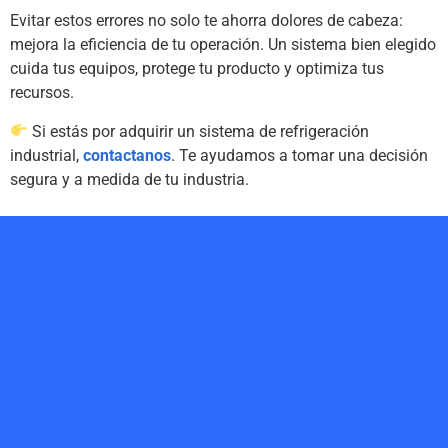
Evitar estos errores no solo te ahorra dolores de cabeza:
mejora la eficiencia de tu operación. Un sistema bien elegido
cuida tus equipos, protege tu producto y optimiza tus
recursos.
Si estás por adquirir un sistema de refrigeración
industrial,
contactanos
. Te ayudamos a tomar una decisión
segura y a medida de tu industria.