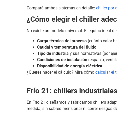
Compará ambos sistemas en detalle:
chiller por 
¿Cómo elegir el chiller ade
No existe un modelo universal. El equipo ideal d
Carga térmica del proceso
(cuánto calor h
Caudal y temperatura del fluido
Tipo de industria
y sus normativas (por eje
Condiciones de instalación
(espacio, ventil
Disponibilidad de energía eléctrica
¿Querés hacer el cálculo? Mirá cómo
calcular el
Frío 21: chillers industrial
En Frío 21 diseñamos y fabricamos chillers adap
medida, sin sobredimensionar ni correr riesgos d