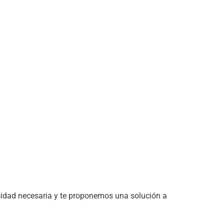
cidad necesaria y te proponemos una solución a