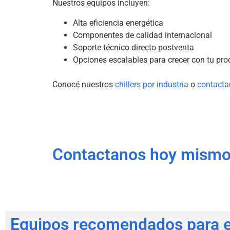
Nuestros equipos incluyen:
Alta eficiencia energética
Componentes de calidad internacional
Soporte técnico directo postventa
Opciones escalables para crecer con tu pr
Conocé nuestros
chillers por industria
o
contacta
Contactanos hoy mismo p
Equipos recomendados para es