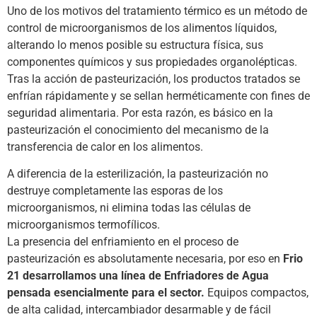
Uno de los motivos del tratamiento térmico es un método de
control de microorganismos de los alimentos líquidos,
alterando lo menos posible su estructura física, sus
componentes químicos y sus propiedades organolépticas.
Tras la acción de pasteurización, los productos tratados se
enfrían rápidamente y se sellan herméticamente con fines de
seguridad alimentaria. Por esta razón, es básico en la
pasteurización el conocimiento del mecanismo de la
transferencia de calor en los alimentos.
A diferencia de la esterilización, la pasteurización no
destruye completamente las esporas de los
microorganismos, ni elimina todas las células de
microorganismos termofílicos.
La presencia del enfriamiento en el proceso de
pasteurización es absolutamente necesaria, por eso en
Frio
21 desarrollamos una línea de Enfriadores de Agua
pensada esencialmente para el sector.
Equipos compactos,
de alta calidad, intercambiador desarmable y de fácil