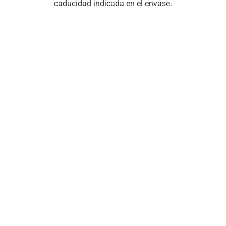
caducidad indicada en el envase.