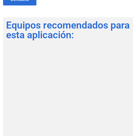
Equipos recomendados para
esta aplicación: