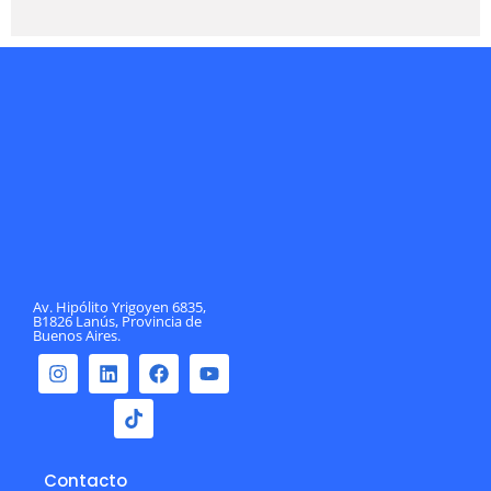
Av. Hipólito Yrigoyen 6835,
B1826 Lanús, Provincia de
Buenos Aires.
Contacto