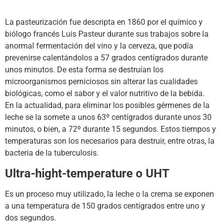
La pasteurización fue descripta en 1860 por el químico y
biólogo francés Luis Pasteur durante sus trabajos sobre la
anormal fermentación del vino y la cerveza, que podía
prevenirse calentándolos a 57 grados centígrados durante
unos minutos. De esta forma se destruían los
microorganismos perniciosos sin alterar las cualidades
biológicas, como el sabor y el valor nutritivo de la bebida.
En la actualidad, para eliminar los posibles gérmenes de la
leche se la somete a unos 63º centígrados durante unos 30
minutos, o bien, a 72º durante 15 segundos. Estos tiempos y
temperaturas son los necesarios para destruir, entre otras, la
bacteria de la tuberculosis.
Ultra-hight-temperature o UHT
Es un proceso muy utilizado, la leche o la crema se exponen
a una temperatura de 150 grados centígrados entre uno y
dos segundos.