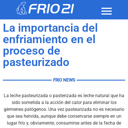
La importancia del
enfriamiento en el
proceso de
pasteurizado
FRIO NEWS
La leche pasteurizada o pasterizada es leche natural que ha
sido sometida a la acción del calor para eliminar los
gérmenes patógenos. Una vez pasteurizada no es necesario
que sea hervida, aunque debe conservarse siempre en un
lugar frío y, obviamente, consumirse antes de la fecha de