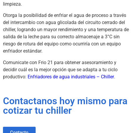
limpieza.
Otorga la posibilidad de enfriar el agua de proceso a través
del intercambio con agua glicolada del circuito cerrado del
chiller, logrando un mayor rendimiento y una temperatura de
salida de la leche para su correcto almacenaje a 3°C sin
riesgo de rotura del equipo como ocurriría con un equipo
enfriador estándar.
Comunicate con Frio 21 para obtener asesoramiento y
decidir cuál es la mejor opción que se adapta a tu ciclo
productivo:
Enfriadores de agua industriales – Chiller
.
Contactanos hoy mismo para
cotizar tu chiller
Contacto